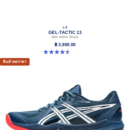
6 สี
GEL-TACTIC 13
Men Indoor Shoes
฿ 3,900.00
4.6 จาก 5 ดาว 32 รีวิว
สินค้าลดราคา