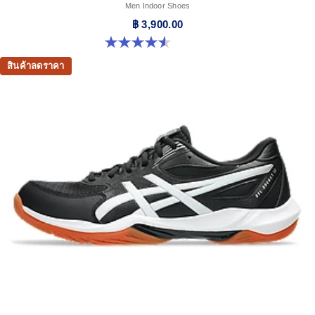
Men Indoor Shoes
฿ 3,900.00
4.6 จาก 5 ดาว 32 รีวิว
สินค้าลดราคา