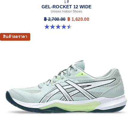
1 สี
GEL-ROCKET 12 WIDE
Unisex Indoor Shoes
฿ 2,700.00
฿ 1,620.00
4.5 จาก 5 ดาว 8 รีวิว
สินค้าลดราคา