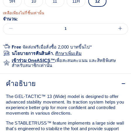
9H
10
11
11H
12
เหลือเพียงไม่กี่ชิ้นเท่านั้น
จำนวน:
Free
จัดส่งฟรีเมื่อสั่งซื้อ 2,000 บาทขึ้นไป*
นโยบายการคืนสินค้า.
ศีกษาเพิ่มเติม
เข้าร่วม OneASICS™
เพื่อสะสมคะแนน และสิทธิพิเศษ
สำหรับสมาชิกเท่านั้น
คำอธิบาย
The GEL-TACTIC™ 13 (Wide) model is designed to offer
advanced stability movement. Its traction system helps you
experience better grip for more confident and controlled
movements in various directions.​
The STABLETRUSS™ feature implements a large side wall
that's engineered to stabilize the foot and provide support