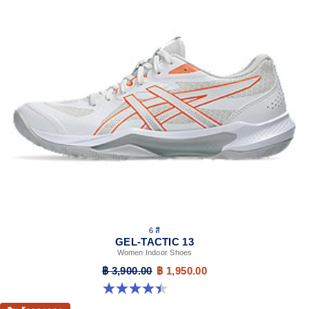
6 สี
GEL-TACTIC 13
Women Indoor Shoes
฿ 3,900.00
฿ 1,950.00
4.4 จาก 5 ดาว 12 รีวิว