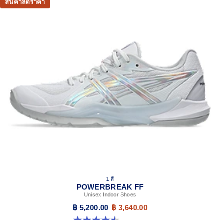
สินค้าลดราคา
1 สี
POWERBREAK FF
Unisex Indoor Shoes
฿ 5,200.00
฿ 3,640.00
4.5 จาก 5 ดาว 2 รีวิว