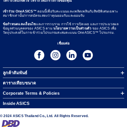
ให้รางวัลแก่จิตใจ ให้รางวัลแก่ร่างกายของคุณ
เข้าร่วม OneASICS™
ตอนนี้เพื่อรับคะแนนและเพลิดเพลินกับสิทธิพิเศษเฉพาะ
สมาชิกเท่านั้น!การสมัครแสดงว่าคุณยอมรับและยอมรับ
ข้อกำหนดและเงื่อนไข
และการรวบรวม การใช้ การเปิดเผย และการประมวลผล
ข้อมูลส่วนบุคคลของ ASICS ตาม
นโยบายความเป็นส่วนตัว
ของ ASICS เพื่อ
วัตถุประสงค์ในการเข้าร่วมโปรแกรมสะสมคะแนน OneASICS™ โปรแกรม.
เชื่อมต่อ
ลูกค้าสัมพันธ์
ตารางเทียบขนาด
Corporate Terms & Policies
Inside ASICS
© 2024 ASICS Thailand Co., Ltd. All Rights Reserved.