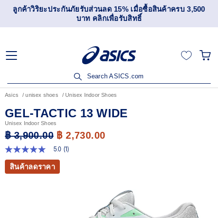
ลูกค้าวิริยะประกันภัยรับส่วนลด 15% เมื่อซื้อสินค้าครบ 3,500
บาท คลิกเพื่อรับสิทธิ์
Search ASICS.com
Asics
unisex shoes
Unisex Indoor Shoes
GEL-TACTIC 13 WIDE
Unisex Indoor Shoes
฿ 3,900.00
฿ 2,730.00
5.0
(1)
5.0
จาก
สินค้าลดราคา
5
ดาว
ค่า
คะแนน
เฉลี่ย
Read
1