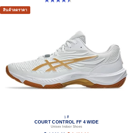
สินค้าลดราคา
1 สี
COURT CONTROL FF 4 WIDE
Unisex Indoor Shoes