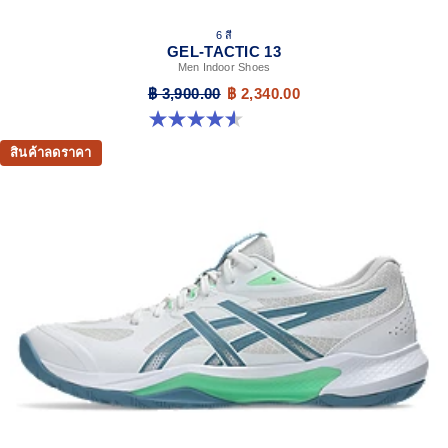
6 สี
GEL-TACTIC 13
Men Indoor Shoes
฿ 3,900.00
฿ 2,340.00
4.6 จาก 5 ดาว 32 รีวิว
สินค้าลดราคา