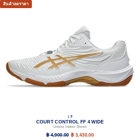
สินค้าลดราคา
1 สี
COURT CONTROL FF 4 WIDE
Unisex Indoor Shoes
฿ 4,900.00
฿ 3,430.00