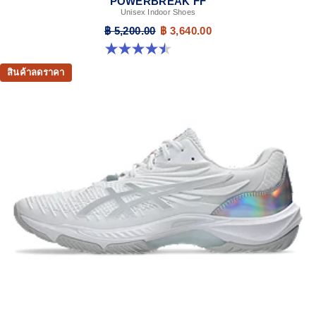
POWERBREAK FF
Unisex Indoor Shoes
฿ 5,200.00
฿ 3,640.00
4.5 จาก 5 ดาว 2 รีวิว
สินค้าลดราคา