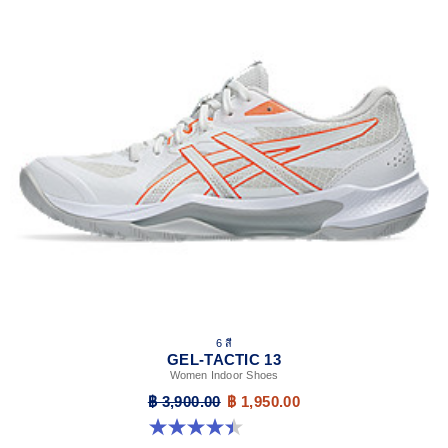
6 สี
GEL-TACTIC 13
Women Indoor Shoes
฿ 3,900.00
฿ 1,950.00
4.4 จาก 5 ดาว 12 รีวิว