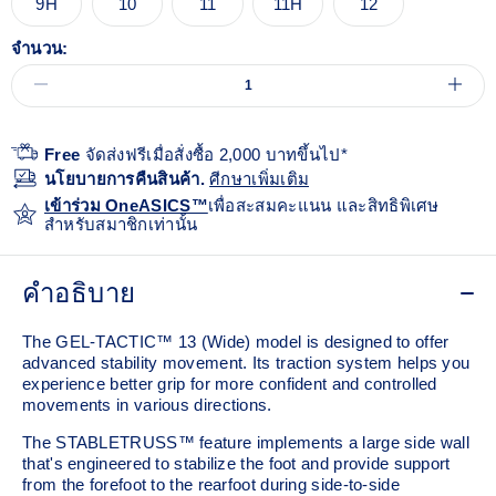
9H
10
11
11H
12
จำนวน:
Free
จัดส่งฟรีเมื่อสั่งซื้อ 2,000 บาทขึ้นไป*
นโยบายการคืนสินค้า.
ศีกษาเพิ่มเติม
เข้าร่วม OneASICS™
เพื่อสะสมคะแนน และสิทธิพิเศษ
สำหรับสมาชิกเท่านั้น
คำอธิบาย
The GEL-TACTIC™ 13 (Wide) model is designed to offer
advanced stability movement. Its traction system helps you
experience better grip for more confident and controlled
movements in various directions.​
The STABLETRUSS™ feature implements a large side wall
that's engineered to stabilize the foot and provide support
from the forefoot to the rearfoot during side-to-side