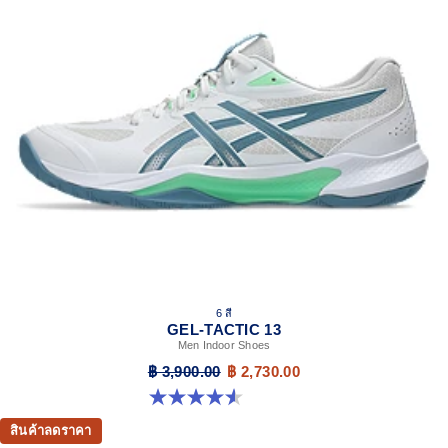
6 สี
GEL-TACTIC 13
Men Indoor Shoes
฿ 3,900.00
฿ 2,730.00
4.6 จาก 5 ดาว 33 รีวิว
สินค้าลดราคา