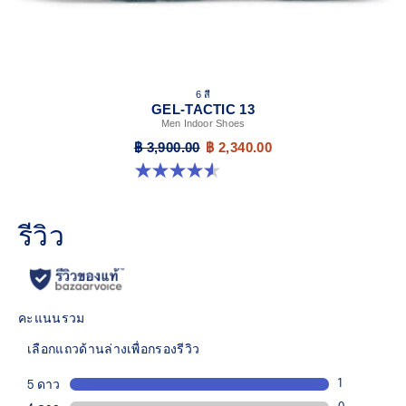
6 สี
GEL-TACTIC 13
Men Indoor Shoes
฿ 3,900.00
฿ 2,340.00
4.6 จาก 5 ดาว 33 รีวิว