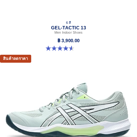
6 สี
GEL-TACTIC 13
Men Indoor Shoes
฿ 3,900.00
4.6 จาก 5 ดาว 33 รีวิว
สินค้าลดราคา