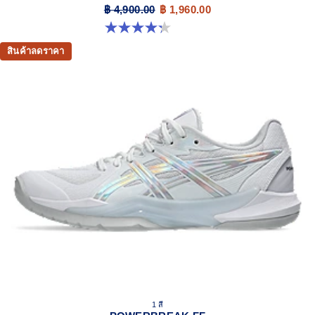
฿ 4,900.00
฿ 1,960.00
4.3 จาก 5 ดาว 12 รีวิว
สินค้าลดราคา
1 สี