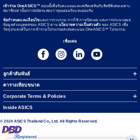
เข้าร่วม OneASICS™
ตอนนี้เพื่อรับคะแนนและเพลิดเพลินกับสิทธิพิเศษเฉพาะ
สมาชิกเท่านั้น!การสมัครแสดงว่าคุณยอมรับและยอมรับ
ข้อกำหนดและเงื่อนไข
และการรวบรวม การใช้ การเปิดเผย และการประมวลผล
ข้อมูลส่วนบุคคลของ ASICS ตาม
นโยบายความเป็นส่วนตัว
ของ ASICS เพื่อ
วัตถุประสงค์ในการเข้าร่วมโปรแกรมสะสมคะแนน OneASICS™ โปรแกรม.
เชื่อมต่อ
ลูกค้าสัมพันธ์
ตารางเทียบขนาด
Corporate Terms & Policies
Inside ASICS
© 2024 ASICS Thailand Co., Ltd. All Rights Reserved.