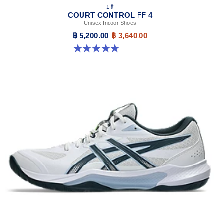
1 สี
COURT CONTROL FF 4
Unisex Indoor Shoes
฿ 5,200.00
฿ 3,640.00
5.0 จาก 5 ดาว 1 รีวิว