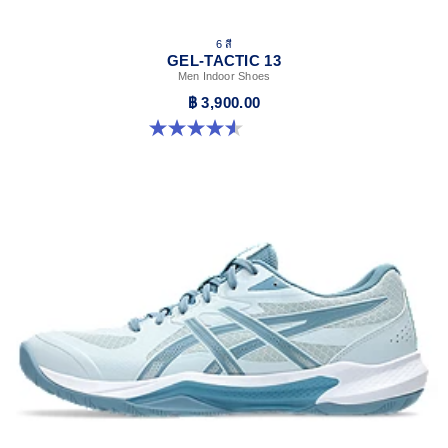
6 สี
GEL-TACTIC 13
Men Indoor Shoes
฿ 3,900.00
4.6 จาก 5 ดาว 33 รีวิว