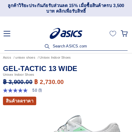
ลูกค้าวิริยะประกันภัยรับส่วนลด 15% เมื่อซื้อสินค้าครบ 3,500
บาท คลิกเพื่อรับสิทธิ์
Search ASICS.com
Asics
unisex shoes
Unisex Indoor Shoes
GEL-TACTIC 13 WIDE
Unisex Indoor Shoes
฿ 3,900.00
฿ 2,730.00
5.0
(1)
5.0
จาก
สินค้าลดราคา
5
ดาว
ค่า
คะแนน
เฉลี่ย
Read
1