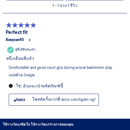
ให้รางวัลแก่จิตใจ ให้รางวัลแก่ร่างกายของคุณ