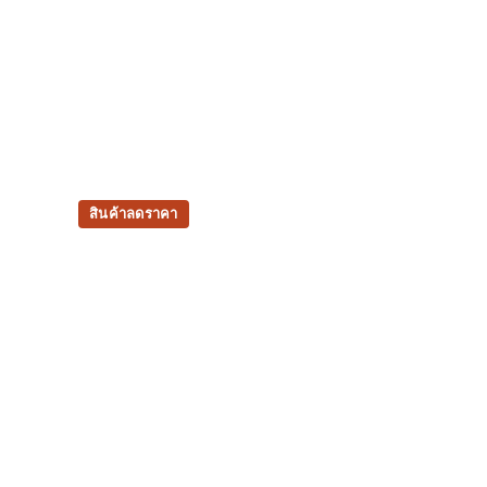
สินค้าลดราคา