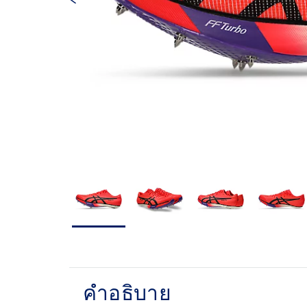
คำอธิบาย