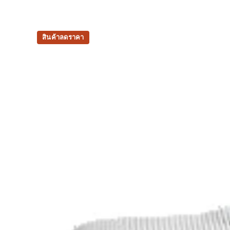
สินค้าลดราคา