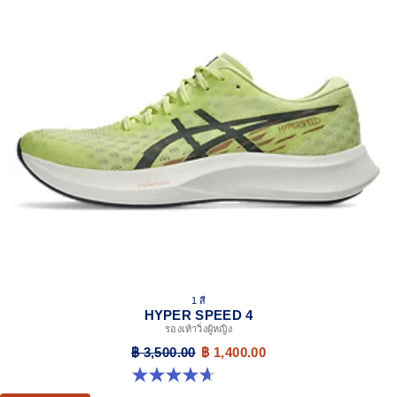
1 สี
HYPER SPEED 4
รองเท้าวิ่งผู้หญิง
฿ 3,500.00
฿ 1,400.00
4.6 จาก 5 ดาว 17 รีวิว