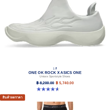
1 สี
ONE OK ROCK X ASICS ONE
Unisex Sportstyle Shoes
฿ 8,200.00
฿ 5,740.00
4.6 จาก 5 ดาว 24 รีวิว
สินค้าลดราคา