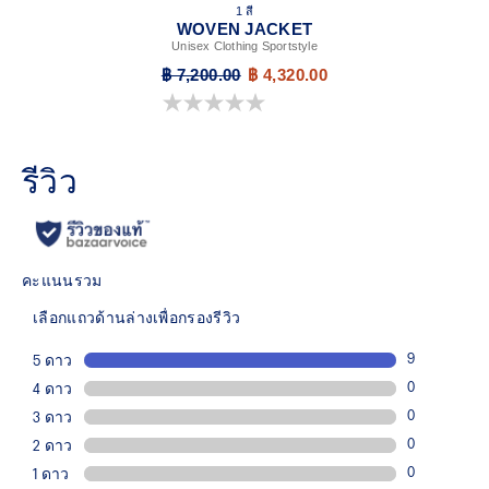
1 สี
WOVEN JACKET
Unisex Clothing Sportstyle
฿ 7,200.00
฿ 4,320.00
0.0 จาก 5 ดาว