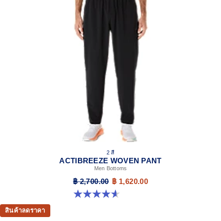
2 สี
ACTIBREEZE WOVEN PANT
Men Bottoms
฿ 2,700.00
฿ 1,620.00
4.6 จาก 5 ดาว 5 รีวิว
สินค้าลดราคา