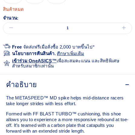
สินค้าหมด
จำนวน:
Free
จัดส่งฟรีเมื่อสั่งซื้อ 2,000 บาทขึ้นไป*
นโยบายการคืนสินค้า.
ศีกษาเพิ่มเติม
เข้าร่วม OneASICS™
เพื่อสะสมคะแนน และสิทธิพิเศษ
สำหรับสมาชิกเท่านั้น
คำอธิบาย
The METASPEED™ MD spike helps mid-distance racers
take longer strides with less effort. ​
Formed with FF BLAST TURBO™ cushioning, this shoe
allows you to experience a more responsive rebound at toe-
off. It’s teamed with a carbon plate that catapults you
forward with an extended stride length. ​