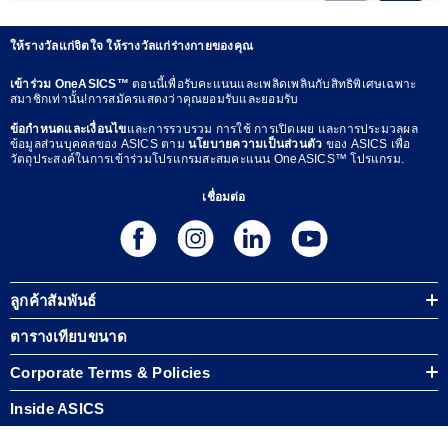
ให้รางวัลแก่จิตใจ ให้รางวัลแก่ร่างกายของคุณ
เข้าร่วม OneASICS™
ตอนนี้เพื่อรับคะแนนและเพลิดเพลินกับสิทธิพิเศษเฉพาะ
สมาชิกเท่านั้น!การสมัครแสดงว่าคุณยอมรับและยอมรับ
ข้อกำหนดและเงื่อนไข
และการรวบรวม การใช้ การเปิดเผย และการประมวลผล
ข้อมูลส่วนบุคคลของ ASICS ตาม
นโยบายความเป็นส่วนตัว
ของ ASICS เพื่อ
วัตถุประสงค์ในการเข้าร่วมโปรแกรมสะสมคะแนน OneASICS™ โปรแกรม.
เชื่อมต่อ
ลูกค้าสัมพันธ์
ตารางเทียบขนาด
Corporate Terms & Policies
Inside ASICS