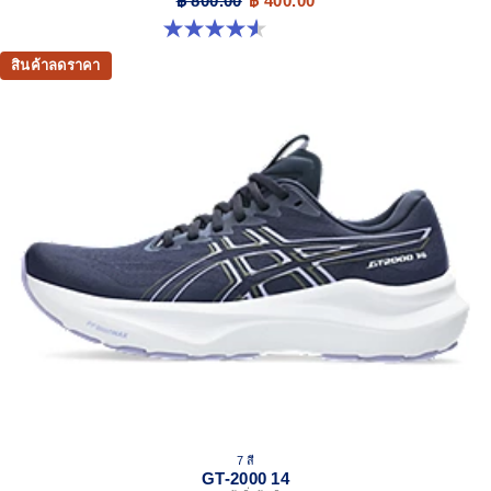
฿ 800.00
฿ 400.00
4.5 จาก 5 ดาว 52 รีวิว
สินค้าลดราคา
7 สี
GT-2000 14