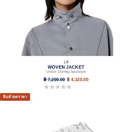
1 สี
WOVEN JACKET
Unisex Clothing Sportstyle
฿ 7,200.00
฿ 4,320.00
0.0 จาก 5 ดาว
สินค้าลดราคา