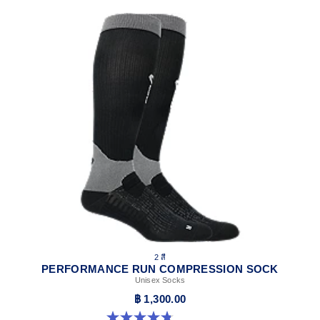
2 สี
PERFORMANCE RUN COMPRESSION SOCK
Unisex Socks
฿ 1,300.00
4.8 จาก 5 ดาว 28 รีวิว