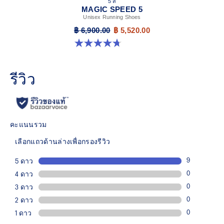
5 สี
MAGIC SPEED 5
Unisex Running Shoes
฿ 6,900.00
฿ 5,520.00
4.7 จาก 5 ดาว 328 รีวิว