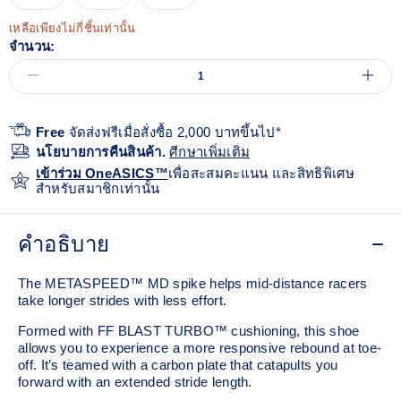
เหลือเพียงไม่กี่ชิ้นเท่านั้น
จำนวน:
Free
จัดส่งฟรีเมื่อสั่งซื้อ 2,000 บาทขึ้นไป*
นโยบายการคืนสินค้า.
ศีกษาเพิ่มเติม
เข้าร่วม OneASICS™
เพื่อสะสมคะแนน และสิทธิพิเศษ
สำหรับสมาชิกเท่านั้น
คำอธิบาย
The METASPEED™ MD spike helps mid-distance racers
take longer strides with less effort. ​
Formed with FF BLAST TURBO™ cushioning, this shoe
allows you to experience a more responsive rebound at toe-
off. It’s teamed with a carbon plate that catapults you
forward with an extended stride length. ​