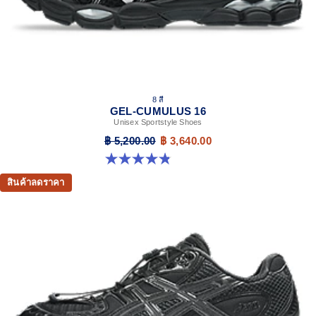
8 สี
GEL-CUMULUS 16
Unisex Sportstyle Shoes
฿ 5,200.00
฿ 3,640.00
4.8 จาก 5 ดาว 224 รีวิว
สินค้าลดราคา