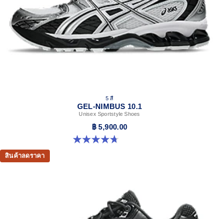
5 สี
GEL-NIMBUS 10.1
Unisex Sportstyle Shoes
฿ 5,900.00
4.7 จาก 5 ดาว 306 รีวิว
สินค้าลดราคา