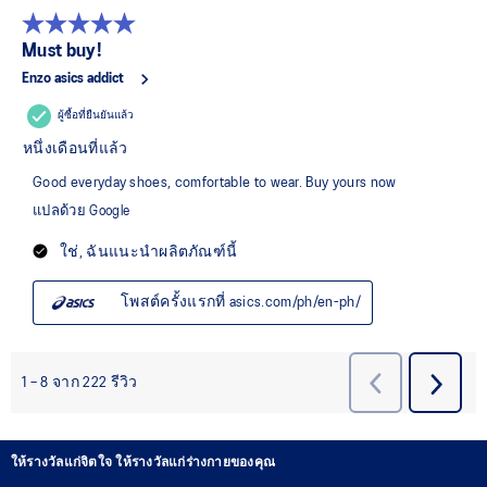
ให้รางวัลแก่จิตใจ ให้รางวัลแก่ร่างกายของคุณ