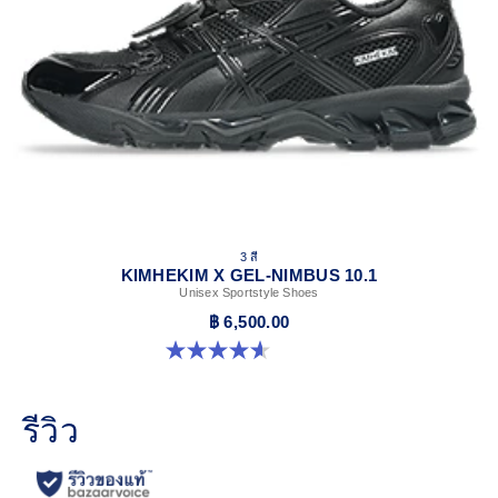
3 สี
KIMHEKIM X GEL-NIMBUS 10.1
Unisex Sportstyle Shoes
฿ 6,500.00
4.6 จาก 5 ดาว 15 รีวิว