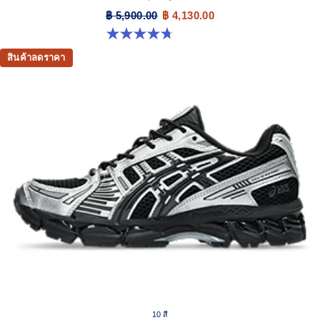
฿ 5,900.00
฿ 4,130.00
4.7 จาก 5 ดาว 306 รีวิว
สินค้าลดราคา
10 สี