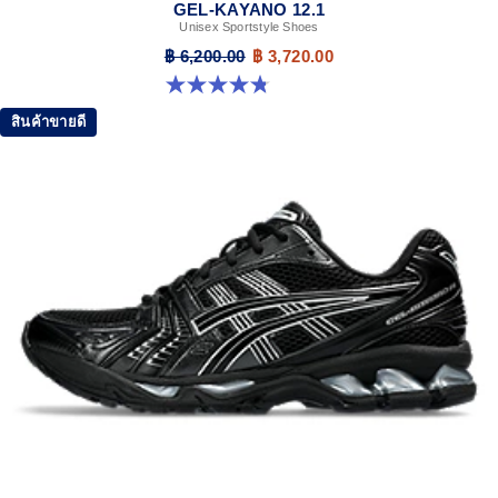
GEL-KAYANO 12.1
Unisex Sportstyle Shoes
฿ 6,200.00
฿ 3,720.00
4.8 จาก 5 ดาว 208 รีวิว
สินค้าขายดี