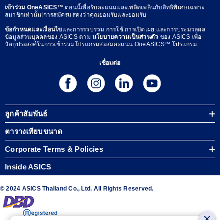
เข้าร่วม OneASICS™
ตอนนี้เพื่อรับคะแนนและเพลิดเพลินกับสิทธิพิเศษเฉพาะ
สมาชิกเท่านั้น!การสมัครแสดงว่าคุณยอมรับและยอมรับ
ข้อกำหนดและเงื่อนไข
และการรวบรวม การใช้ การเปิดเผย และการประมวลผล
ข้อมูลส่วนบุคคลของ ASICS ตาม
นโยบายความเป็นส่วนตัว
ของ ASICS เพื่อ
วัตถุประสงค์ในการเข้าร่วมโปรแกรมสะสมคะแนน OneASICS™ โปรแกรม.
เชื่อมต่อ
ลูกค้าสัมพันธ์
ตารางเทียบขนาด
Corporate Terms & Policies
Inside ASICS
© 2024 ASICS Thailand Co., Ltd. All Rights Reserved.