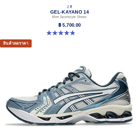
2 สี
GEL-KAYANO 14
Men Sportstyle Shoes
฿ 5,700.00
4.9 จาก 5 ดาว 1162 รีวิว
สินค้าลดราคา