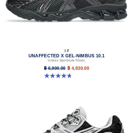
3 สี
UNAFFECTED X GEL-NIMBUS 10.1
Unisex Sportstyle Shoes
฿ 6,900.00
฿ 4,830.00
4.7 จาก 5 ดาว 15 รีวิว