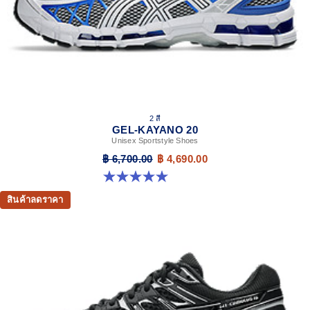
2 สี
GEL-KAYANO 20
Unisex Sportstyle Shoes
฿ 6,700.00
฿ 4,690.00
5.0 จาก 5 ดาว 11 รีวิว
สินค้าลดราคา