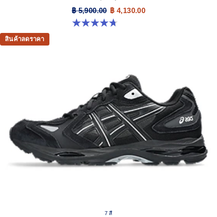
฿ 5,900.00
฿ 4,130.00
4.7 จาก 5 ดาว 305 รีวิว
สินค้าลดราคา
7 สี