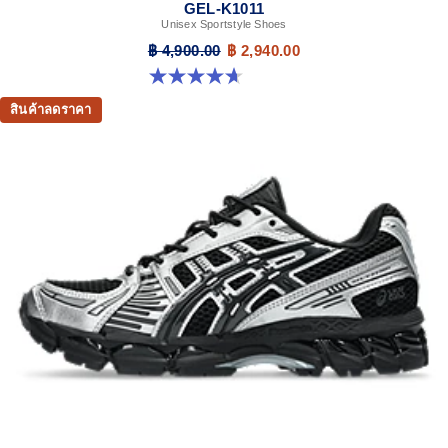
GEL-K1011
Unisex Sportstyle Shoes
฿ 4,900.00
฿ 2,940.00
4.7 จาก 5 ดาว 6 รีวิว
สินค้าลดราคา