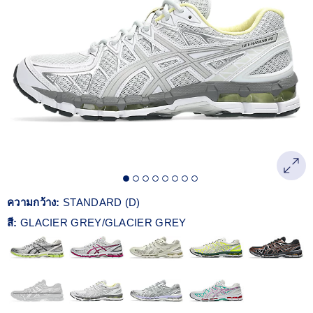
Reviews.
ลิงก์
หน้า
เดียวกัน
ความกว้าง:
STANDARD (D)
สี:
GLACIER GREY/GLACIER GREY