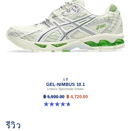
5 สี
GEL-NIMBUS 10.1
Unisex Sportstyle Shoes
฿ 5,900.00
฿ 4,720.00
4.7 จาก 5 ดาว 306 รีวิว