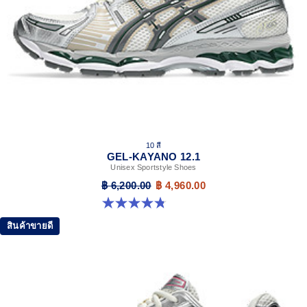
10 สี
GEL-KAYANO 12.1
Unisex Sportstyle Shoes
฿ 6,200.00
฿ 4,960.00
4.8 จาก 5 ดาว 208 รีวิว
สินค้าขายดี