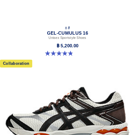
8 สี
GEL-CUMULUS 16
Unisex Sportstyle Shoes
฿ 5,200.00
4.8 จาก 5 ดาว 224 รีวิว
Collaboration