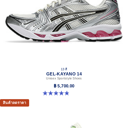
13 สี
GEL-KAYANO 14
Unisex Sportstyle Shoes
฿ 5,700.00
4.8 จาก 5 ดาว 1721 รีวิว
สินค้าลดราคา