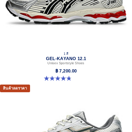
1 สี
GEL-KAYANO 12.1
Unisex Sportstyle Shoes
฿ 7,200.00
4.8 จาก 5 ดาว 5 รีวิว
สินค้าลดราคา