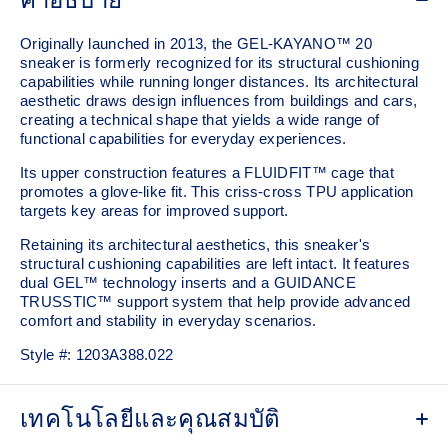
Originally launched in 2013, the GEL-KAYANO™ 20
sneaker is formerly recognized for its structural cushioning
capabilities while running longer distances. Its architectural
aesthetic draws design influences from buildings and cars,
creating a technical shape that yields a wide range of
functional capabilities for everyday experiences.
Its upper construction features a FLUIDFIT™ cage that
promotes a glove-like fit. This criss-cross TPU application
targets key areas for improved support.
Retaining its architectural aesthetics, this sneaker's
structural cushioning capabilities are left intact. It features
dual GEL™ technology inserts and a GUIDANCE
TRUSSTIC™ support system that help provide advanced
comfort and stability in everyday scenarios.
Style #:
1203A388.022
เทคโนโลยีและคุณสมบัติ