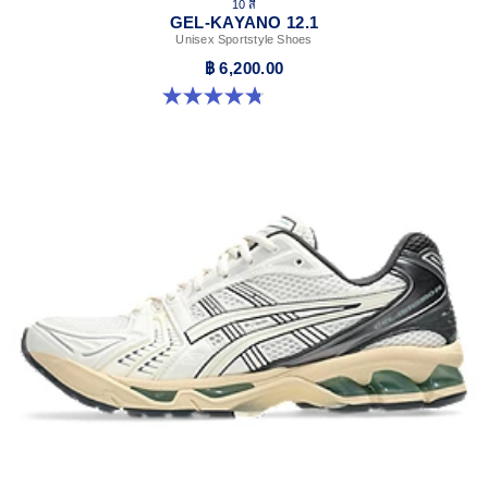
10 สี
GEL-KAYANO 12.1
Unisex Sportstyle Shoes
฿ 6,200.00
4.8 จาก 5 ดาว 208 รีวิว