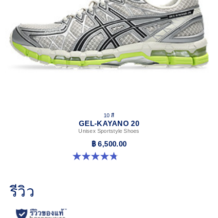
10 สี
GEL-KAYANO 20
Unisex Sportstyle Shoes
฿ 6,500.00
4.8 จาก 5 ดาว 221 รีวิว