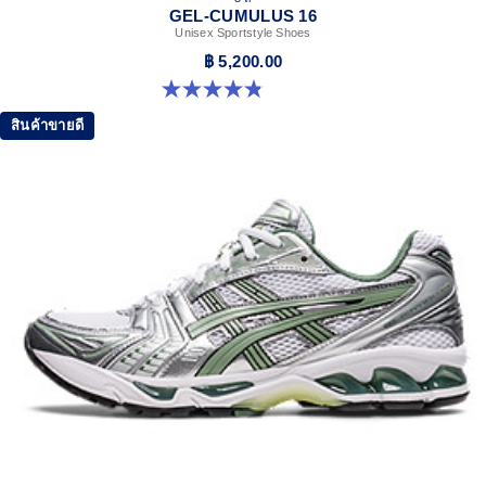
GEL-CUMULUS 16
Unisex Sportstyle Shoes
฿ 5,200.00
4.8 จาก 5 ดาว 224 รีวิว
สินค้าขายดี