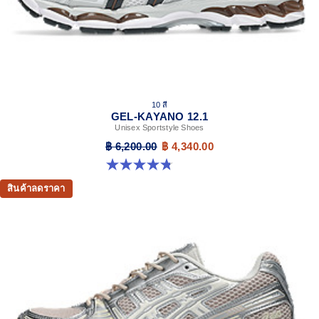
10 สี
GEL-KAYANO 12.1
Unisex Sportstyle Shoes
฿ 6,200.00
฿ 4,340.00
4.8 จาก 5 ดาว 208 รีวิว
สินค้าลดราคา