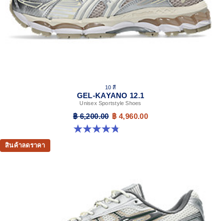
10 สี
GEL-KAYANO 12.1
Unisex Sportstyle Shoes
฿ 6,200.00
฿ 4,960.00
4.8 จาก 5 ดาว 208 รีวิว
สินค้าลดราคา