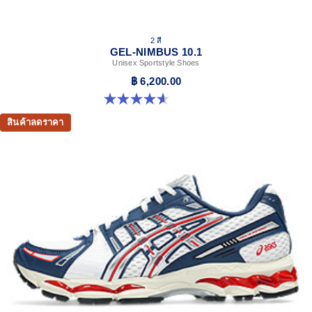
2 สี
GEL-NIMBUS 10.1
Unisex Sportstyle Shoes
฿ 6,200.00
4.6 จาก 5 ดาว 30 รีวิว
สินค้าลดราคา