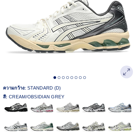
Reviews.
ลิงก์
หน้า
เดียวกัน
ความกว้าง:
STANDARD (D)
สี:
CREAM/OBSIDIAN GREY