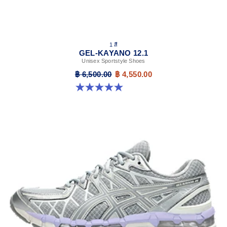
1 สี
GEL-KAYANO 12.1
Unisex Sportstyle Shoes
฿ 6,500.00
฿ 4,550.00
5.0 จาก 5 ดาว 6 รีวิว