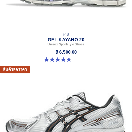
10 สี
GEL-KAYANO 20
Unisex Sportstyle Shoes
฿ 6,500.00
4.8 จาก 5 ดาว 221 รีวิว
สินค้าลดราคา