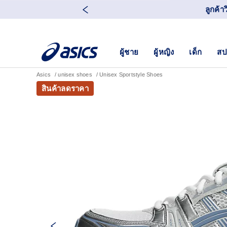
ลูกค้า
ผู้ชาย
ผู้หญิง
เด็ก
สป
Asics
unisex shoes
Unisex Sportstyle Shoes
สินค้าลดราคา