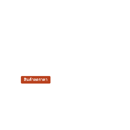
สินค้าลดราคา