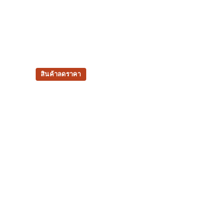
สินค้าลดราคา