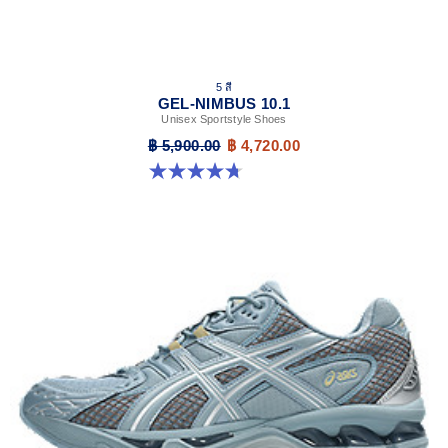
5 สี
GEL-NIMBUS 10.1
Unisex Sportstyle Shoes
฿ 5,900.00
฿ 4,720.00
4.7 จาก 5 ดาว 306 รีวิว