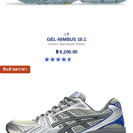
2 สี
GEL-NIMBUS 10.1
Unisex Sportstyle Shoes
฿ 6,200.00
4.6 จาก 5 ดาว 30 รีวิว
สินค้าลดราคา