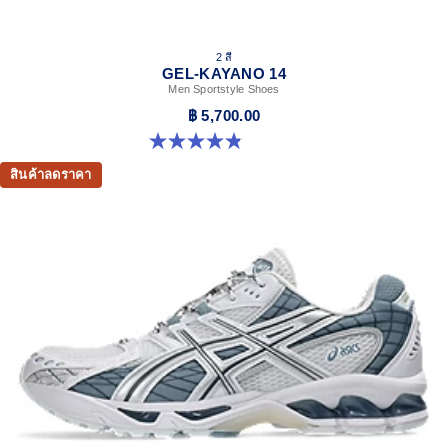
2 สี
GEL-KAYANO 14
Men Sportstyle Shoes
฿ 5,700.00
4.9 จาก 5 ดาว 1162 รีวิว
สินค้าลดราคา