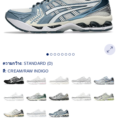
Reviews.
ลิงก์
หน้า
เดียวกัน
ความกว้าง:
STANDARD (D)
สี:
CREAM/RAW INDIGO