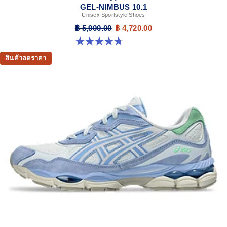
GEL-NIMBUS 10.1
Unisex Sportstyle Shoes
฿ 5,900.00
฿ 4,720.00
4.7 จาก 5 ดาว 306 รีวิว
สินค้าลดราคา