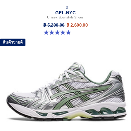
1 สี
GEL-NYC
Unisex Sportstyle Shoes
฿ 5,200.00
฿ 2,600.00
4.9 จาก 5 ดาว 73 รีวิว
สินค้าขายดี