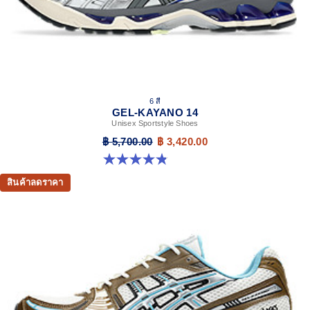
6 สี
GEL-KAYANO 14
Unisex Sportstyle Shoes
฿ 5,700.00
฿ 3,420.00
4.8 จาก 5 ดาว 111 รีวิว
สินค้าลดราคา