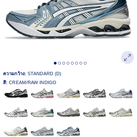
Reviews.
ลิงก์
หน้า
เดียวกัน
ความกว้าง:
STANDARD (D)
สี:
CREAM/RAW INDIGO