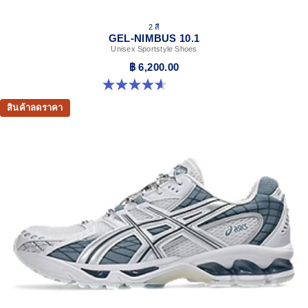
2 สี
GEL-NIMBUS 10.1
Unisex Sportstyle Shoes
฿ 6,200.00
4.6 จาก 5 ดาว 30 รีวิว
สินค้าลดราคา