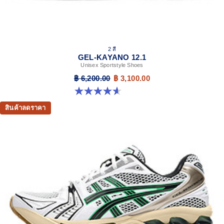
2 สี
GEL-KAYANO 12.1
Unisex Sportstyle Shoes
฿ 6,200.00
฿ 3,100.00
4.6 จาก 5 ดาว 13 รีวิว
สินค้าลดราคา