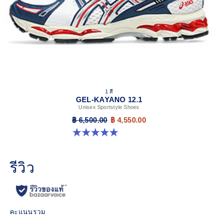
1 สี
GEL-KAYANO 12.1
Unisex Sportstyle Shoes
฿ 6,500.00
฿ 4,550.00
5.0 จาก 5 ดาว 6 รีวิว