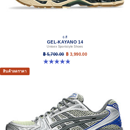
6 สี
GEL-KAYANO 14
Unisex Sportstyle Shoes
฿ 5,700.00
฿ 3,990.00
4.8 จาก 5 ดาว 111 รีวิว
สินค้าลดราคา