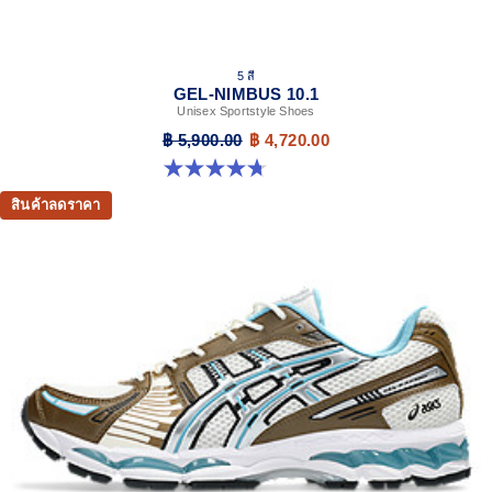
5 สี
GEL-NIMBUS 10.1
Unisex Sportstyle Shoes
฿ 5,900.00
฿ 4,720.00
4.7 จาก 5 ดาว 306 รีวิว
สินค้าลดราคา