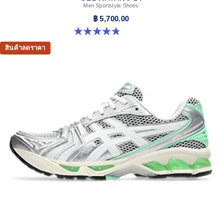
Men Sportstyle Shoes
฿ 5,700.00
4.9 จาก 5 ดาว 1161 รีวิว
สินค้าลดราคา