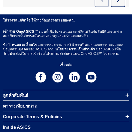
ให้รางวัลแก่จิตใจ ให้รางวัลแก่ร่างกายของคุณ
เข้าร่วม OneASICS™
ตอนนี้เพื่อรับคะแนนและเพลิดเพลินกับสิทธิพิเศษเฉพาะ
สมาชิกเท่านั้น!การสมัครแสดงว่าคุณยอมรับและยอมรับ
ข้อกำหนดและเงื่อนไข
และการรวบรวม การใช้ การเปิดเผย และการประมวลผล
ข้อมูลส่วนบุคคลของ ASICS ตาม
นโยบายความเป็นส่วนตัว
ของ ASICS เพื่อ
วัตถุประสงค์ในการเข้าร่วมโปรแกรมสะสมคะแนน OneASICS™ โปรแกรม.
เชื่อมต่อ
ลูกค้าสัมพันธ์
ตารางเทียบขนาด
Corporate Terms & Policies
Inside ASICS