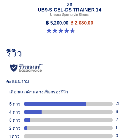
2 สี
UB9-S GEL-DS TRAINER 14
Unisex Sportstyle Shoes
฿ 5,200.00
฿ 2,080.00
4.7 จาก 5 ดาว 93 รีวิว