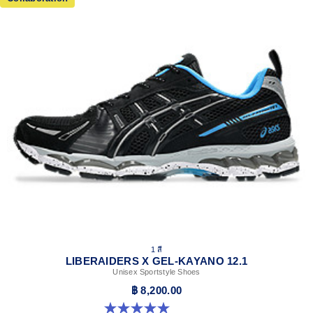
1 สี
LIBERAIDERS X GEL-KAYANO 12.1
Unisex Sportstyle Shoes
฿ 8,200.00
5.0 จาก 5 ดาว 3 รีวิว