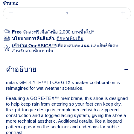
จำนวน:
Free
จัดส่งฟรีเมื่อสั่งซื้อ 2,000 บาทขึ้นไป*
นโยบายการคืนสินค้า.
ศีกษาเพิ่มเติม
เข้าร่วม OneASICS™
เพื่อสะสมคะแนน และสิทธิพิเศษ
สำหรับสมาชิกเท่านั้น
คำอธิบาย
mita's GEL-LYTE™ III OG GTX sneaker collaboration is
reimagined for wet weather scenarios.
Featuring a GORE-TEX™ membrane, this shoe is designed
to help keep rain from entering so your feet can keep dry.
Its split-tongue design is complemented with a zippered
construction and a toggled lacing system, giving the shoe a
more technical aesthetic. Additional details, like a leopard
pattern appear on the sockliner and underlays for subtle
contrast.