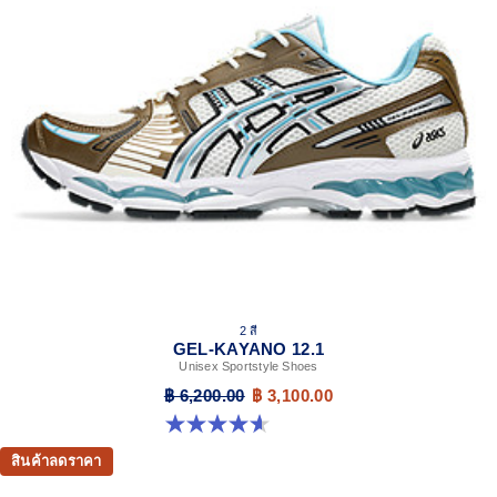
2 สี
GEL-KAYANO 12.1
Unisex Sportstyle Shoes
฿ 6,200.00
฿ 3,100.00
4.6 จาก 5 ดาว 13 รีวิว
สินค้าลดราคา