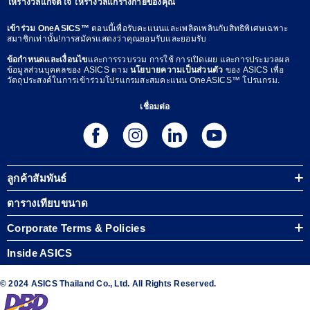
ให้รางวัลแก่จิตใจ ให้รางวัลแก่ร่างกายของคุณ
เข้าร่วม OneASICS™
ตอนนี้เพื่อรับคะแนนและเพลิดเพลินกับสิทธิพิเศษเฉพาะ
สมาชิกเท่านั้น!การสมัครแสดงว่าคุณยอมรับและยอมรับ
ข้อกำหนดและเงื่อนไข
และการรวบรวม การใช้ การเปิดเผย และการประมวลผล
ข้อมูลส่วนบุคคลของ ASICS ตาม
นโยบายความเป็นส่วนตัว
ของ ASICS เพื่อ
วัตถุประสงค์ในการเข้าร่วมโปรแกรมสะสมคะแนน OneASICS™ โปรแกรม.
เชื่อมต่อ
ลูกค้าสัมพันธ์
ตารางเทียบขนาด
Corporate Terms & Policies
Inside ASICS
© 2024 ASICS Thailand Co., Ltd. All Rights Reserved.