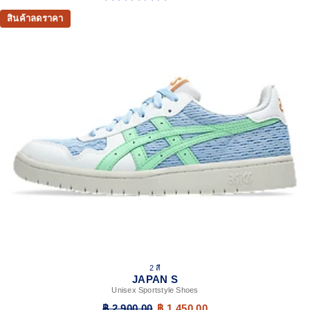
สินค้าลดราคา
2 สี
JAPAN S
Unisex Sportstyle Shoes
฿ 2,900.00
฿ 1,450.00