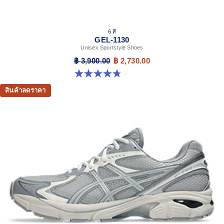
6 สี
GEL-1130
Unisex Sportstyle Shoes
฿ 3,900.00
฿ 2,730.00
4.8 จาก 5 ดาว 52 รีวิว
สินค้าลดราคา