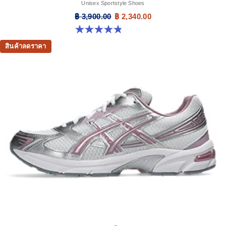
Unisex Sportstyle Shoes
฿ 3,900.00
฿ 2,340.00
4.8 จาก 5 ดาว 400 รีวิว
สินค้าลดราคา