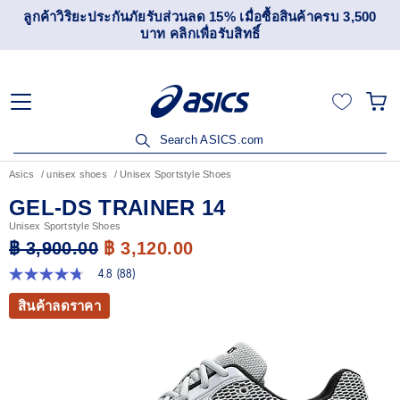
ลูกค้าวิริยะประกันภัยรับส่วนลด 15% เมื่อซื้อสินค้าครบ 3,500
บาท คลิกเพื่อรับสิทธิ์
Search ASICS.com
Asics
unisex shoes
Unisex Sportstyle Shoes
GEL-DS TRAINER 14
Unisex Sportstyle Shoes
฿ 3,900.00
฿ 3,120.00
4.8
(88)
4.8
จาก
สินค้าลดราคา
5
ดาว
ค่า
คะแนน
เฉลี่ย
Read
88