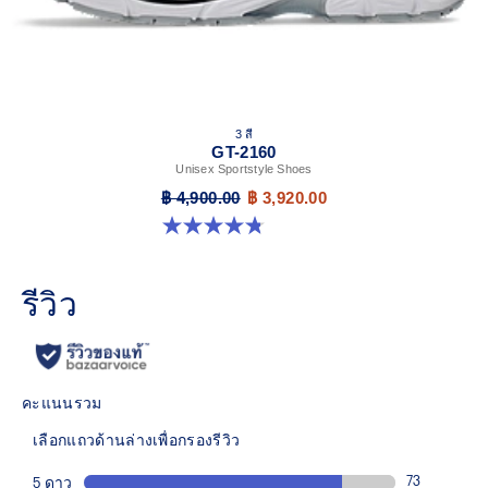
3 สี
GT-2160
Unisex Sportstyle Shoes
฿ 4,900.00
฿ 3,920.00
4.8 จาก 5 ดาว 501 รีวิว