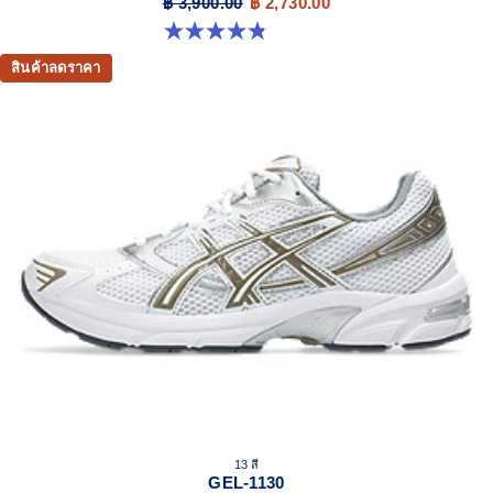
฿ 3,900.00
฿ 2,730.00
4.8 จาก 5 ดาว 400 รีวิว
สินค้าลดราคา
13 สี
GEL-1130