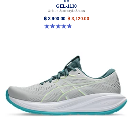
6 สี
GEL-1130
Unisex Sportstyle Shoes
฿ 3,900.00
฿ 3,120.00
4.8 จาก 5 ดาว 52 รีวิว