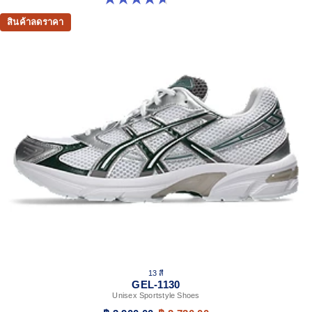
สินค้าลดราคา
13 สี
GEL-1130
Unisex Sportstyle Shoes