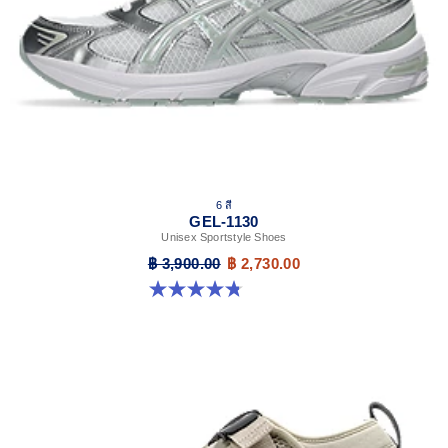
6 สี
GEL-1130
Unisex Sportstyle Shoes
฿ 3,900.00
฿ 2,730.00
4.8 จาก 5 ดาว 52 รีวิว