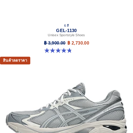
6 สี
GEL-1130
Unisex Sportstyle Shoes
฿ 3,900.00
฿ 2,730.00
4.8 จาก 5 ดาว 52 รีวิว
สินค้าลดราคา