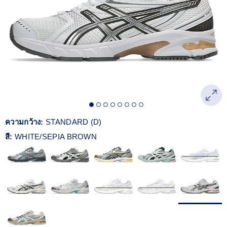
Reviews.
ลิงก์
หน้า
เดียวกัน
ความกว้าง:
STANDARD (D)
สี:
WHITE/SEPIA BROWN