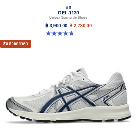
6 สี
GEL-1130
Unisex Sportstyle Shoes
฿ 3,900.00
฿ 2,730.00
4.8 จาก 5 ดาว 52 รีวิว
สินค้าลดราคา