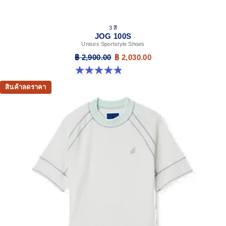
3 สี
JOG 100S
Unisex Sportstyle Shoes
฿ 2,900.00
฿ 2,030.00
4.8 จาก 5 ดาว 49 รีวิว
สินค้าลดราคา