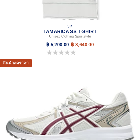
3 สี
TAMARICA SS T-SHIRT
Unisex Clothing Sportstyle
฿ 5,200.00
฿ 3,640.00
0.0 จาก 5 ดาว
สินค้าลดราคา