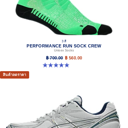
3 สี
PERFORMANCE RUN SOCK CREW
Unisex Socks
฿ 700.00
฿ 560.00
4.9 จาก 5 ดาว 158 รีวิว
สินค้าลดราคา