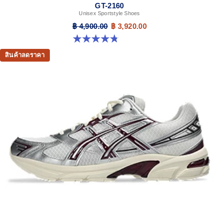
GT-2160
Unisex Sportstyle Shoes
฿ 4,900.00
฿ 3,920.00
4.8 จาก 5 ดาว 501 รีวิว
สินค้าลดราคา