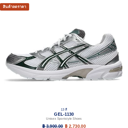
สินค้าลดราคา
13 สี
GEL-1130
Unisex Sportstyle Shoes
฿ 3,900.00
฿ 2,730.00