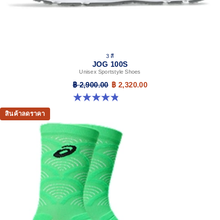
3 สี
JOG 100S
Unisex Sportstyle Shoes
฿ 2,900.00
฿ 2,320.00
4.8 จาก 5 ดาว 49 รีวิว
สินค้าลดราคา