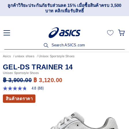
ลูกค้าวิริยะประกันภัยรับส่วนลด 15% เมื่อซื้อสินค้าครบ 3,500
บาท คลิกเพื่อรับสิทธิ์
Search ASICS.com
Asics
unisex shoes
Unisex Sportstyle Shoes
GEL-DS TRAINER 14
Unisex Sportstyle Shoes
฿ 3,900.00
฿ 3,120.00
4.8
(88)
4.8
จาก
สินค้าลดราคา
5
ดาว
ค่า
คะแนน
เฉลี่ย
Read
88