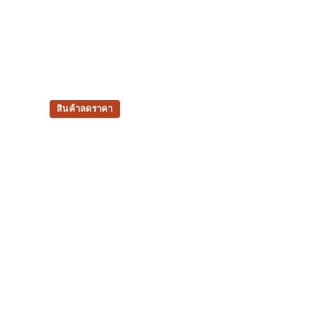
สินค้าลดราคา