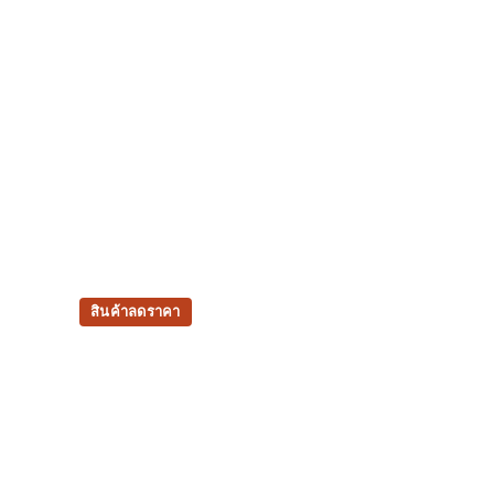
สินค้าลดราคา