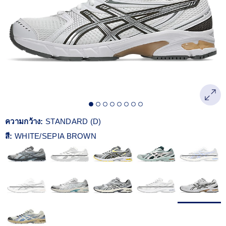
Reviews.
ลิงก์
หน้า
เดียวกัน
ความกว้าง:
STANDARD (D)
สี:
WHITE/SEPIA BROWN