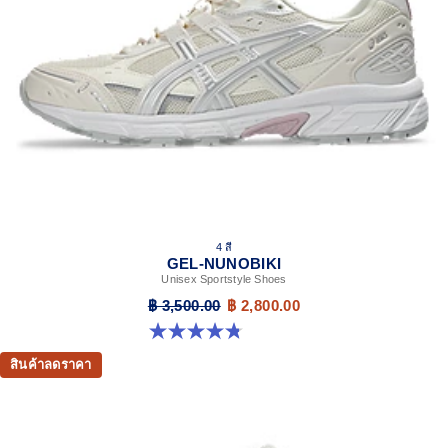
4 สี
GEL-NUNOBIKI
Unisex Sportstyle Shoes
฿ 3,500.00
฿ 2,800.00
4.8 จาก 5 ดาว 179 รีวิว
สินค้าลดราคา