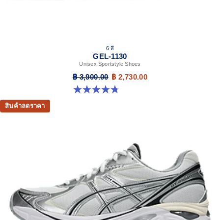
6 สี
GEL-1130
Unisex Sportstyle Shoes
฿ 3,900.00
฿ 2,730.00
4.8 จาก 5 ดาว 53 รีวิว
สินค้าลดราคา