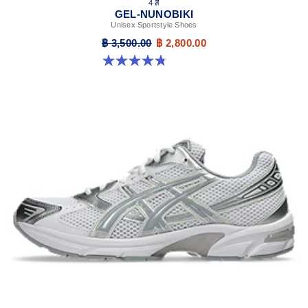
4 สี
GEL-NUNOBIKI
Unisex Sportstyle Shoes
฿ 3,500.00
฿ 2,800.00
4.8 จาก 5 ดาว 179 รีวิว