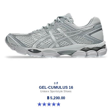
8 สี
GEL-CUMULUS 16
Unisex Sportstyle Shoes
฿ 5,200.00
4.8 จาก 5 ดาว 224 รีวิว