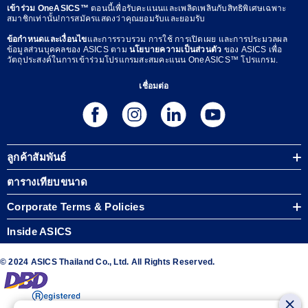
เข้าร่วม OneASICS™
ตอนนี้เพื่อรับคะแนนและเพลิดเพลินกับสิทธิพิเศษเฉพาะ
สมาชิกเท่านั้น!การสมัครแสดงว่าคุณยอมรับและยอมรับ
ข้อกำหนดและเงื่อนไข
และการรวบรวม การใช้ การเปิดเผย และการประมวลผล
ข้อมูลส่วนบุคคลของ ASICS ตาม
นโยบายความเป็นส่วนตัว
ของ ASICS เพื่อ
วัตถุประสงค์ในการเข้าร่วมโปรแกรมสะสมคะแนน OneASICS™ โปรแกรม.
เชื่อมต่อ
ลูกค้าสัมพันธ์
ตารางเทียบขนาด
Corporate Terms & Policies
Inside ASICS
© 2024 ASICS Thailand Co., Ltd. All Rights Reserved.