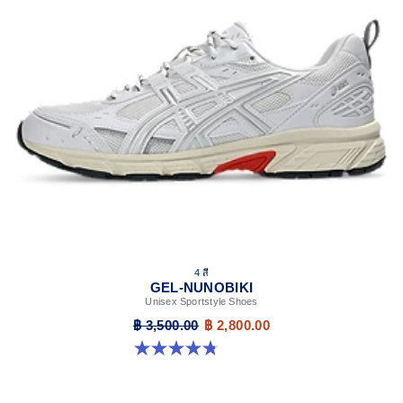
4 สี
GEL-NUNOBIKI
Unisex Sportstyle Shoes
฿ 3,500.00
฿ 2,800.00
4.8 จาก 5 ดาว 179 รีวิว