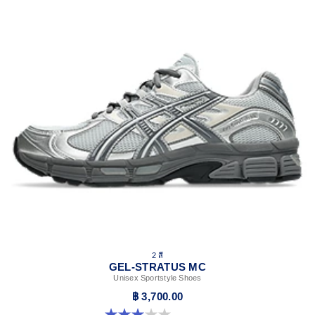
2 สี
GEL-STRATUS MC
Unisex Sportstyle Shoes
฿ 3,700.00
3.0 จาก 5 ดาว 1 รีวิว