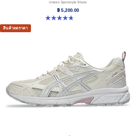
Unisex Sportstyle Shoes
฿ 5,200.00
4.8 จาก 5 ดาว 599 รีวิว
สินค้าลดราคา