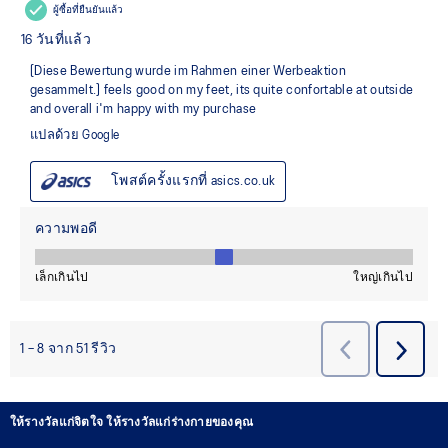
ให้รางวัลแก่จิตใจ ให้รางวัลแก่ร่างกายของคุณ