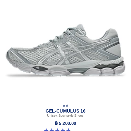
8 สี
GEL-CUMULUS 16
Unisex Sportstyle Shoes
฿ 5,200.00
4.8 จาก 5 ดาว 224 รีวิว