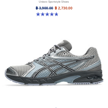
Unisex Sportstyle Shoes
฿ 3,900.00
฿ 2,730.00
4.8 จาก 5 ดาว 52 รีวิว