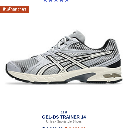
สินค้าลดราคา
11 สี
GEL-DS TRAINER 14
Unisex Sportstyle Shoes