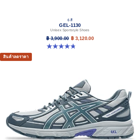
6 สี
GEL-1130
Unisex Sportstyle Shoes
฿ 3,900.00
฿ 3,120.00
4.8 จาก 5 ดาว 52 รีวิว
สินค้าลดราคา