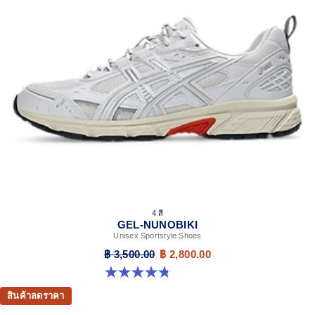
4 สี
GEL-NUNOBIKI
Unisex Sportstyle Shoes
฿ 3,500.00
฿ 2,800.00
4.8 จาก 5 ดาว 179 รีวิว
สินค้าลดราคา