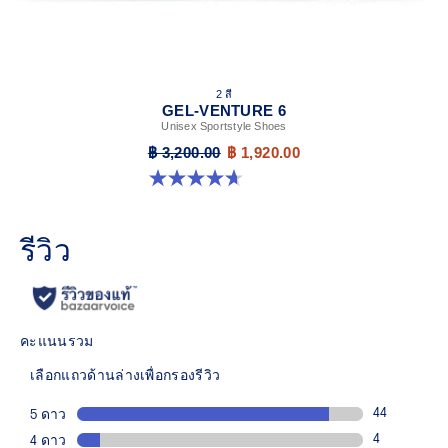
2 สี
GEL-VENTURE 6
Unisex Sportstyle Shoes
฿ 3,200.00
฿ 1,920.00
4.7 จาก 5 ดาว 260 รีวิว