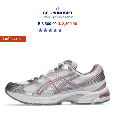
4 สี
GEL-NUNOBIKI
Unisex Sportstyle Shoes
฿ 3,500.00
฿ 2,800.00
4.8 จาก 5 ดาว 179 รีวิว
สินค้าลดราคา