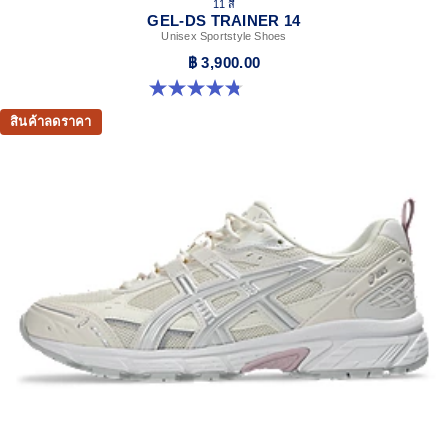
11 สี
GEL-DS TRAINER 14
Unisex Sportstyle Shoes
฿ 3,900.00
4.8 จาก 5 ดาว 88 รีวิว
สินค้าลดราคา