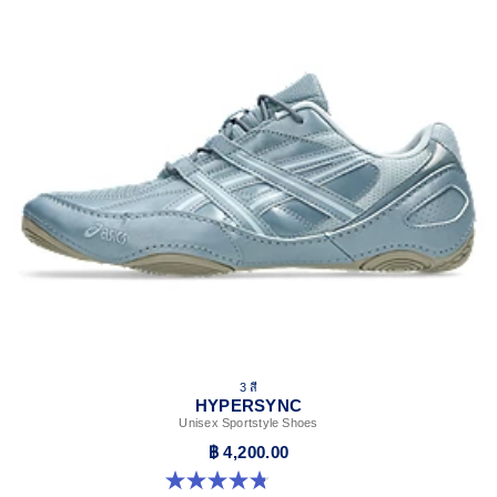
3 สี
HYPERSYNC
Unisex Sportstyle Shoes
฿ 4,200.00
4.8 จาก 5 ดาว 10 รีวิว