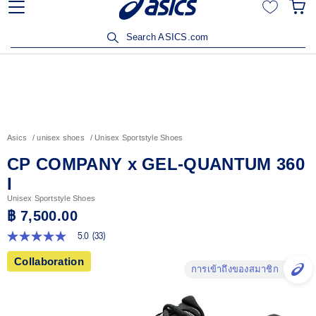
ลูกค้าวิริยะประกันภัยรับส่วนลด 15% เมื่อซื้อสินค้าครบ 3,500
บาท คลิกเพื่อรับสิทธิ์
Search ASICS.com
Asics
unisex shoes
Unisex Sportstyle Shoes
CP COMPANY x GEL-QUANTUM 360
I
Unisex Sportstyle Shoes
฿ 7,500.00
5.0
(33)
5.0
จาก
Collaboration
5
การเข้าถึงของสมาชิก
ดาว
ค่า
คะแนน
เฉลี่ย