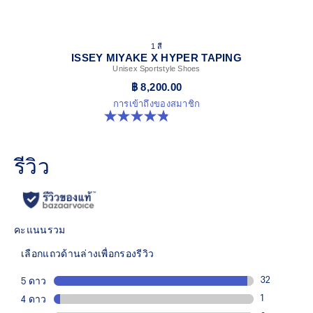
1 สี
ISSEY MIYAKE X HYPER TAPING
Unisex Sportstyle Shoes
฿ 8,200.00
การเข้าถึงของสมาชิก
4.8 จาก 5 ดาว 6 รีวิว