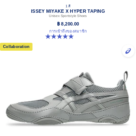
1 สี
ISSEY MIYAKE X HYPER TAPING
Unisex Sportstyle Shoes
฿ 8,200.00
การเข้าถึงของสมาชิก
5.0 จาก 5 ดาว 1 รีวิว
Collaboration