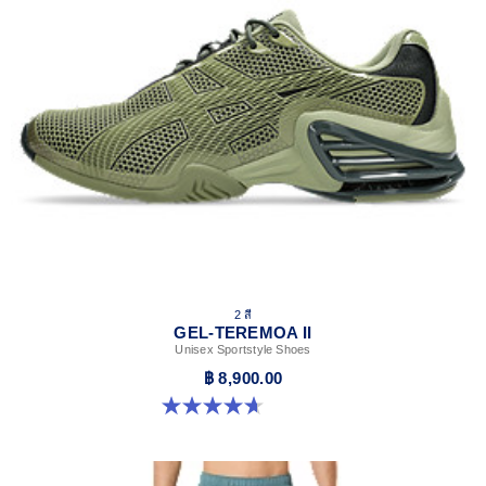
2 สี
GEL-TEREMOA II
Unisex Sportstyle Shoes
฿ 8,900.00
4.7 จาก 5 ดาว 3 รีวิว