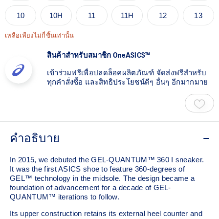
10
10H
11
11H
12
13
เหลือเพียงไม่กี่ชิ้นเท่านั้น
สินค้าสำหรับสมาชิก OneASICS™
เข้าร่วมฟรีเพื่อปลดล็อคผลิตภัณฑ์ จัดส่งฟรีสำหรับ
ทุกคำสั่งซื้อ และสิทธิประโยชน์ดีๆ อื่นๆ อีกมากมาย
คำอธิบาย
In 2015, we debuted the GEL-QUANTUM™ 360 I sneaker.
It was the first ASICS shoe to feature 360-degrees of
GEL™ technology in the midsole. The design became a
foundation of advancement for a decade of GEL-
QUANTUM™ iterations to follow.
Its upper construction retains its external heel counter and