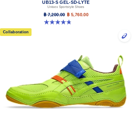
UB13-S GEL-SD-LYTE
Unisex Sportstyle Shoes
฿ 7,200.00
฿ 5,760.00
4.8 จาก 5 ดาว 4 รีวิว
Collaboration