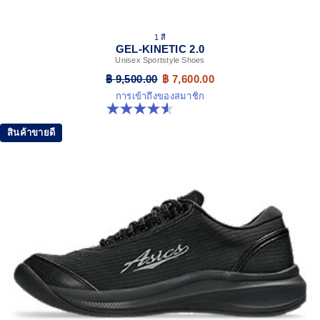
1 สี
GEL-KINETIC 2.0
Unisex Sportstyle Shoes
฿ 9,500.00
฿ 7,600.00
การเข้าถึงของสมาชิก
4.5 จาก 5 ดาว 11 รีวิว
สินค้าขายดี