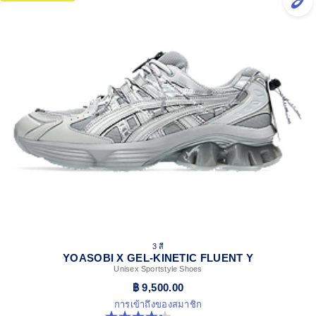
3 สี
YOASOBI X GEL-KINETIC FLUENT Y
Unisex Sportstyle Shoes
฿ 9,500.00
การเข้าถึงของสมาชิก