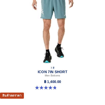
7 สี
ICON 7IN SHORT
Men Bottoms
฿ 1,400.00
4.8 จาก 5 ดาว 34 รีวิว
สินค้าลดราคา