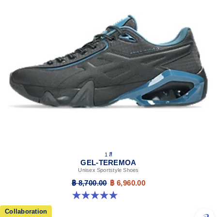
1 สี
GEL-TEREMOA
Unisex Sportstyle Shoes
฿ 8,700.00
฿ 6,960.00
5.0 จาก 5 ดาว 5 รีวิว
Collaboration