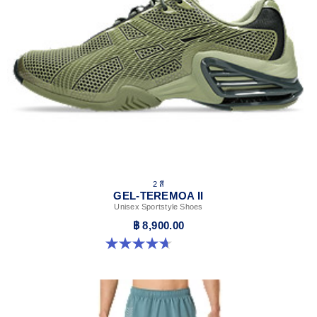
2 สี
GEL-TEREMOA II
Unisex Sportstyle Shoes
฿ 8,900.00
4.7 จาก 5 ดาว 3 รีวิว