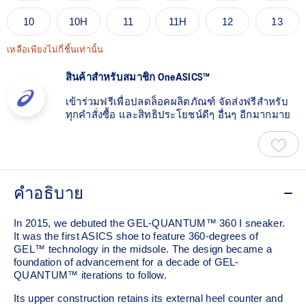
10
10H
11
11H
12
13
เหลือเพียงไม่กี่ชิ้นเท่านั้น
สินค้าสำหรับสมาชิก OneASICS™
เข้าร่วมฟรีเพื่อปลดล็อคผลิตภัณฑ์ จัดส่งฟรีสำหรับ
ทุกคำสั่งซื้อ และสิทธิประโยชน์ดีๆ อื่นๆ อีกมากมาย
คำอธิบาย
In 2015, we debuted the GEL-QUANTUM™ 360 I sneaker.
It was the first ASICS shoe to feature 360-degrees of
GEL™ technology in the midsole. The design became a
foundation of advancement for a decade of GEL-
QUANTUM™ iterations to follow.
Its upper construction retains its external heel counter and