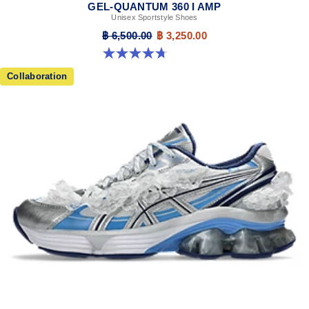
GEL-QUANTUM 360 I AMP
Unisex Sportstyle Shoes
฿ 6,500.00
฿ 3,250.00
4.7 จาก 5 ดาว 108 รีวิว
Collaboration