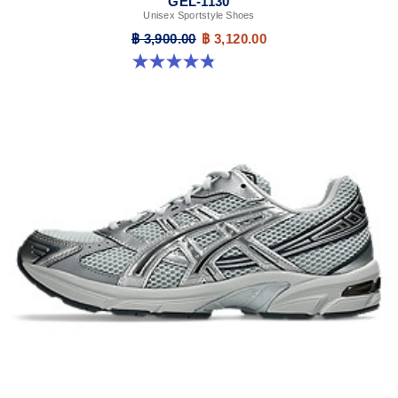
GEL-1130
Unisex Sportstyle Shoes
฿ 3,900.00
฿ 3,120.00
4.8 จาก 5 ดาว 401 รีวิว