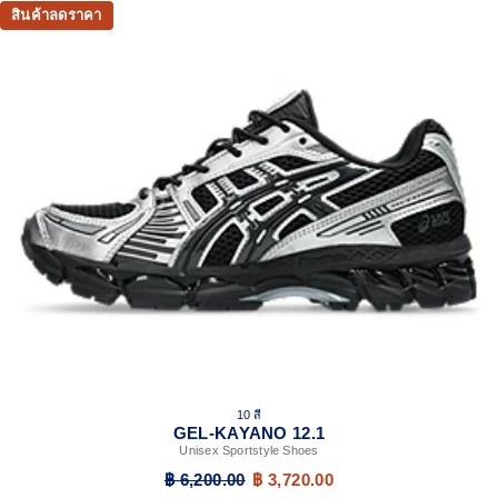
สินค้าลดราคา
10 สี
GEL-KAYANO 12.1
Unisex Sportstyle Shoes
฿ 6,200.00
฿ 3,720.00