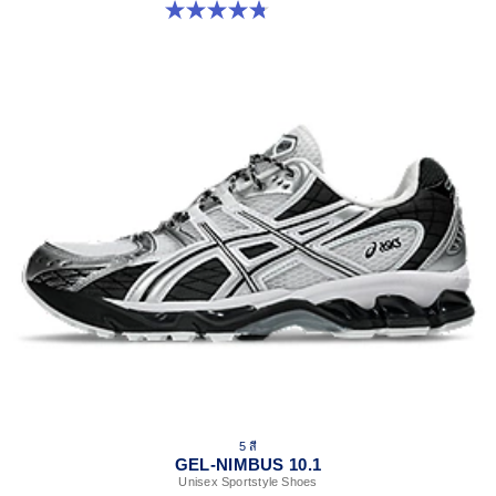
4.8 จาก 5 ดาว 209 รีวิว
5 สี
GEL-NIMBUS 10.1
Unisex Sportstyle Shoes