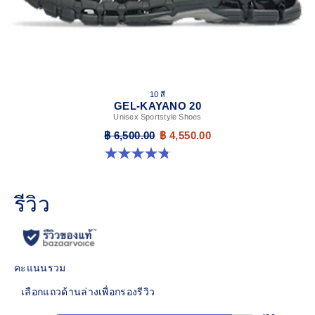
10 สี
GEL-KAYANO 20
Unisex Sportstyle Shoes
฿ 6,500.00
฿ 4,550.00
4.8 จาก 5 ดาว 222 รีวิว