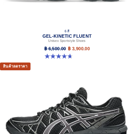
6 สี
GEL-KINETIC FLUENT
Unisex Sportstyle Shoes
฿ 6,500.00
฿ 3,900.00
4.7 จาก 5 ดาว 105 รีวิว
สินค้าลดราคา