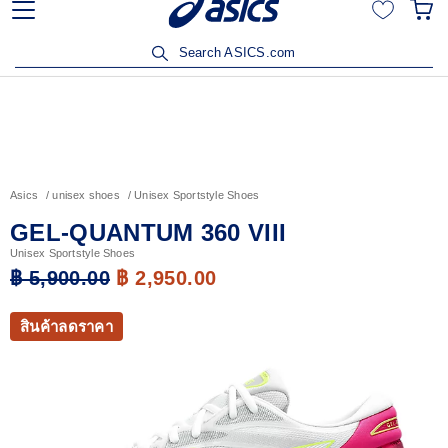
ลูกค้าวิริยะประกันภัยรับส่วนลด 15% เมื่อซื้อสินค้าครบ 3,500
บาท คลิกเพื่อรับสิทธิ์
Search ASICS.com
Asics
unisex shoes
Unisex Sportstyle Shoes
GEL-QUANTUM 360 VIII
Unisex Sportstyle Shoes
฿ 5,900.00
฿ 2,950.00
สินค้าลดราคา