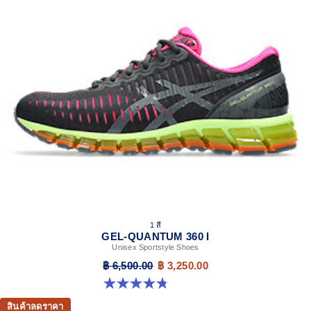
1 สี
GEL-QUANTUM 360 I
Unisex Sportstyle Shoes
฿ 6,500.00
฿ 3,250.00
4.8 จาก 5 ดาว 57 รีวิว
สินค้าลดราคา