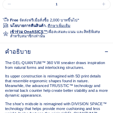
Free
จัดส่งฟรีเมื่อสั่งซื้อ 2,000 บาทขึ้นไป*
นโยบายการคืนสินค้า.
ศีกษาเพิ่มเติม
เข้าร่วม OneASICS™
เพื่อสะสมคะแนน และสิทธิพิเศษ
สำหรับสมาชิกเท่านั้น
คำอธิบาย
The GEL-QUANTUM™ 360 VIII sneaker draws inspiration
from natural forms and interlocking structures. ​
Its upper construction is reimagined with 5D print details
that resemble ergonomic shapes found in nature.
Meanwhile, the advanced TRUSSTIC™ technology and
external back counter help create better stability and a more
dynamic appearance.
The shoe’s midsole is reimagined with DIVISION SPACE™
technology that helps provide more cushioning and less