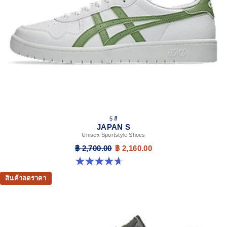
5 สี
JAPAN S
Unisex Sportstyle Shoes
฿ 2,700.00
฿ 2,160.00
4.7 จาก 5 ดาว 133 รีวิว
สินค้าลดราคา