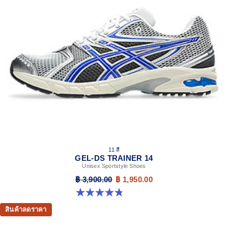
11 สี
GEL-DS TRAINER 14
Unisex Sportstyle Shoes
฿ 3,900.00
฿ 1,950.00
4.8 จาก 5 ดาว 88 รีวิว
สินค้าลดราคา