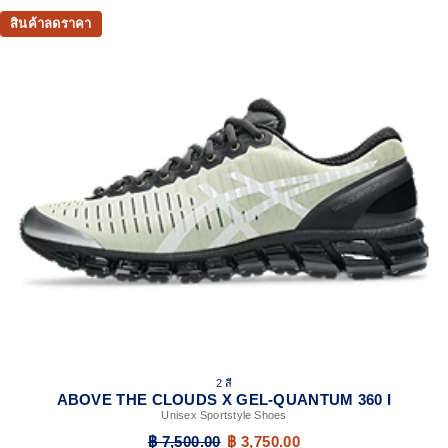
สินค้าลดราคา
2 สี
ABOVE THE CLOUDS X GEL-QUANTUM 360 I
Unisex Sportstyle Shoes
฿ 7,500.00
฿ 3,750.00