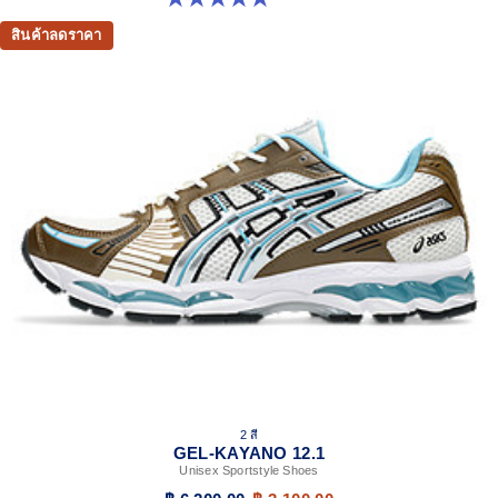
สินค้าลดราคา
2 สี
GEL-KAYANO 12.1
Unisex Sportstyle Shoes