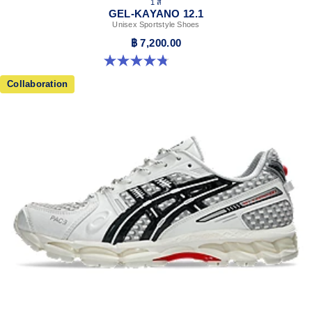
1 สี
GEL-KAYANO 12.1
Unisex Sportstyle Shoes
฿ 7,200.00
4.8 จาก 5 ดาว 5 รีวิว
Collaboration