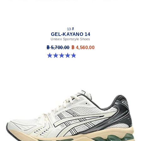
13 สี
GEL-KAYANO 14
Unisex Sportstyle Shoes
฿ 5,700.00
฿ 4,560.00
4.8 จาก 5 ดาว 1721 รีวิว