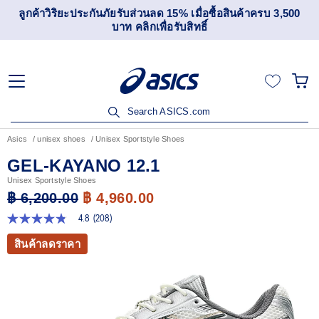
ลูกค้าวิริยะประกันภัยรับส่วนลด 15% เมื่อซื้อสินค้าครบ 3,500
บาท คลิกเพื่อรับสิทธิ์
Search ASICS.com
Asics
unisex shoes
Unisex Sportstyle Shoes
GEL-KAYANO 12.1
Unisex Sportstyle Shoes
฿ 6,200.00
฿ 4,960.00
4.8
(208)
4.8
จาก
สินค้าลดราคา
5
ดาว
ค่า
คะแนน
เฉลี่ย
Read
208