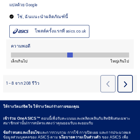
ให้รางวัลแก่จิตใจ ให้รางวัลแก่ร่างกายของคุณ
เข้าร่วม OneASICS™
ตอนนี้เพื่อรับคะแนนและเพลิดเพลินกับสิทธิพิเศษเฉพาะ
สมาชิกเท่านั้น!การสมัครแสดงว่าคุณยอมรับและยอมรับ
ข้อกำหนดและเงื่อนไข
และการรวบรวม การใช้ การเปิดเผย และการประมวลผล
ข้อมูลส่วนบุคคลของ ASICS ตาม
นโยบายความเป็นส่วนตัว
ของ ASICS เพื่อ