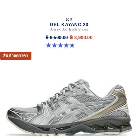
10 สี
GEL-KAYANO 20
Unisex Sportstyle Shoes
฿ 6,500.00
฿ 3,900.00
4.8 จาก 5 ดาว 222 รีวิว
สินค้าลดราคา