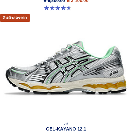
฿ 6,200.00
฿ 3,100.00
4.6 จาก 5 ดาว 13 รีวิว
สินค้าลดราคา
2 สี
GEL-KAYANO 12.1