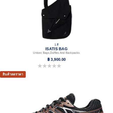
1 สี
ISATIS BAG
Unisex Bags,Duffles And Backpacks
฿ 3,900.00
0.0 จาก 5 ดาว
สินค้าลดราคา