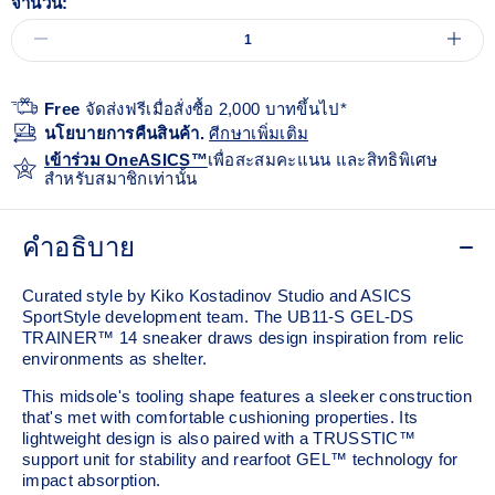
จำนวน:
Free
จัดส่งฟรีเมื่อสั่งซื้อ 2,000 บาทขึ้นไป*
นโยบายการคืนสินค้า.
ศีกษาเพิ่มเติม
เข้าร่วม OneASICS™
เพื่อสะสมคะแนน และสิทธิพิเศษ
สำหรับสมาชิกเท่านั้น
คำอธิบาย
Curated style by Kiko Kostadinov Studio and ASICS
SportStyle development team. The UB11-S GEL-DS
TRAINER™ 14 sneaker draws design inspiration from relic
environments as shelter.
This midsole's tooling shape features a sleeker construction
that's met with comfortable cushioning properties. Its
lightweight design is also paired with a TRUSSTIC™
support unit for stability and rearfoot GEL™ technology for
impact absorption.