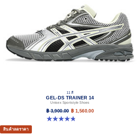
11 สี
GEL-DS TRAINER 14
Unisex Sportstyle Shoes
฿ 3,900.00
฿ 1,560.00
4.8 จาก 5 ดาว 88 รีวิว
สินค้าลดราคา