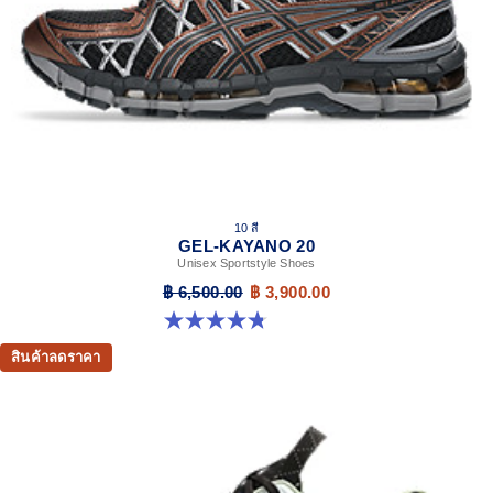
10 สี
GEL-KAYANO 20
Unisex Sportstyle Shoes
฿ 6,500.00
฿ 3,900.00
4.8 จาก 5 ดาว 221 รีวิว
สินค้าลดราคา