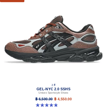
2 สี
GEL-NYC 2.0 SSHS
Unisex Sportstyle Shoes
฿ 6,500.00
฿ 4,550.00
4.8 จาก 5 ดาว 31 รีวิว