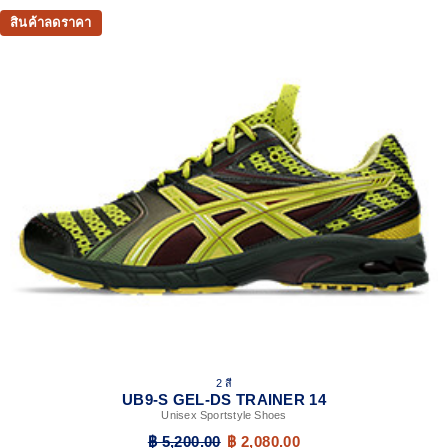
สินค้าลดราคา
2 สี
UB9-S GEL-DS TRAINER 14
Unisex Sportstyle Shoes
฿ 5,200.00
฿ 2,080.00