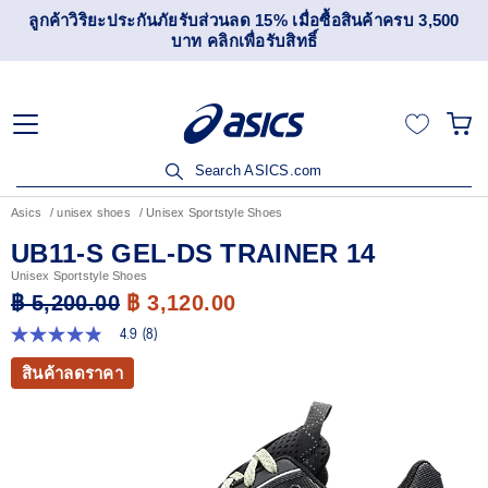
ลูกค้าวิริยะประกันภัยรับส่วนลด 15% เมื่อซื้อสินค้าครบ 3,500
บาท คลิกเพื่อรับสิทธิ์
Search ASICS.com
Asics
unisex shoes
Unisex Sportstyle Shoes
UB11-S GEL-DS TRAINER 14
Unisex Sportstyle Shoes
฿ 5,200.00
฿ 3,120.00
4.9
(8)
4.9
จาก
สินค้าลดราคา
5
ดาว
ค่า
คะแนน
เฉลี่ย
Read
8