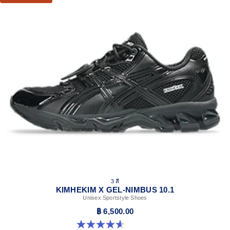
3 สี
KIMHEKIM X GEL-NIMBUS 10.1
Unisex Sportstyle Shoes
฿ 6,500.00
4.6 จาก 5 ดาว 15 รีวิว