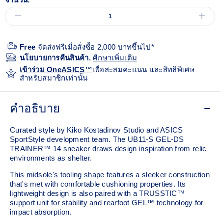
Free
จัดส่งฟรีเมื่อสั่งซื้อ 2,000 บาทขึ้นไป*
นโยบายการคืนสินค้า.
ศีกษาเพิ่มเติม
เข้าร่วม OneASICS™
เพื่อสะสมคะแนน และสิทธิพิเศษ
สำหรับสมาชิกเท่านั้น
คำอธิบาย
Curated style by Kiko Kostadinov Studio and ASICS
SportStyle development team. The UB11-S GEL-DS
TRAINER™ 14 sneaker draws design inspiration from relic
environments as shelter.
This midsole's tooling shape features a sleeker construction
that's met with comfortable cushioning properties. Its
lightweight design is also paired with a TRUSSTIC™
support unit for stability and rearfoot GEL™ technology for
impact absorption.