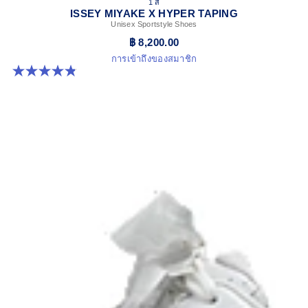
1 สี
ISSEY MIYAKE X HYPER TAPING
Unisex Sportstyle Shoes
฿ 8,200.00
การเข้าถึงของสมาชิก
4.8 จาก 5 ดาว 6 รีวิว