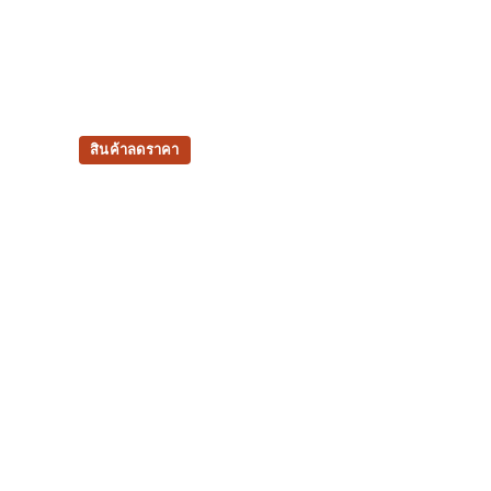
สินค้าลดราคา