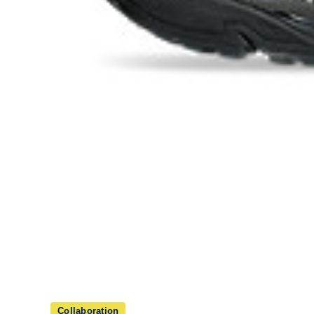
Collaboration