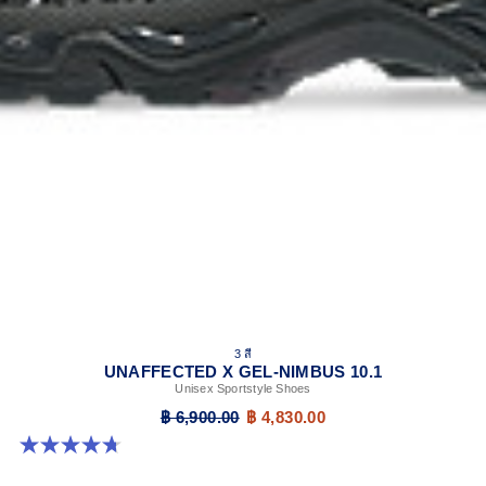
3 สี
UNAFFECTED X GEL-NIMBUS 10.1
Unisex Sportstyle Shoes
฿ 6,900.00
฿ 4,830.00
4.7 จาก 5 ดาว 15 รีวิว