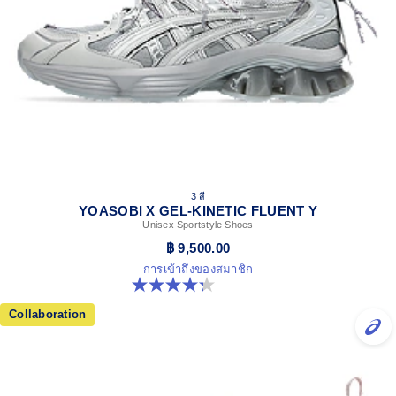
3 สี
YOASOBI X GEL-KINETIC FLUENT Y
Unisex Sportstyle Shoes
฿ 9,500.00
การเข้าถึงของสมาชิก
4.3 จาก 5 ดาว 15 รีวิว
Collaboration