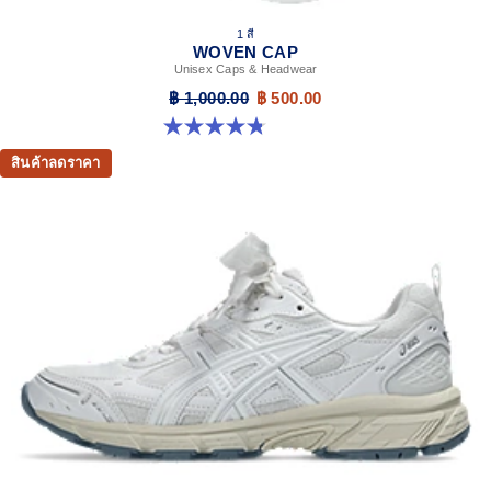
1 สี
WOVEN CAP
Unisex Caps & Headwear
฿ 1,000.00
฿ 500.00
4.8 จาก 5 ดาว 4 รีวิว
สินค้าลดราคา