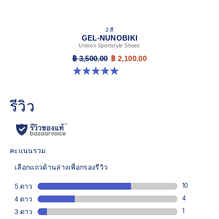
2 สี
GEL-NUNOBIKI
Unisex Sportstyle Shoes
฿ 3,500.00
฿ 2,100.00
4.9 จาก 5 ดาว 18 รีวิว