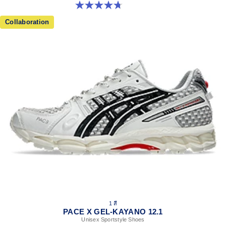
4.7 จาก 5 ดาว 15 รีวิว
Collaboration
1 สี
PACE X GEL-KAYANO 12.1
Unisex Sportstyle Shoes