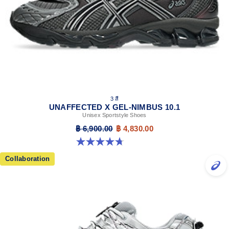
3 สี
UNAFFECTED X GEL-NIMBUS 10.1
Unisex Sportstyle Shoes
฿ 6,900.00
฿ 4,830.00
4.7 จาก 5 ดาว 15 รีวิว
Collaboration