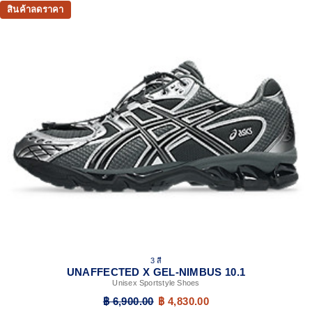
สินค้าลดราคา
3 สี
UNAFFECTED X GEL-NIMBUS 10.1
Unisex Sportstyle Shoes
฿ 6,900.00
฿ 4,830.00