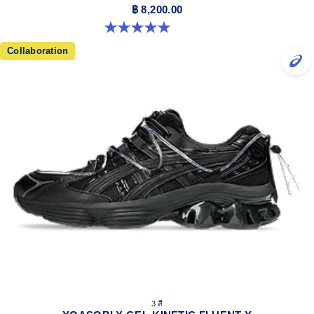
฿ 8,200.00
5.0 จาก 5 ดาว 3 รีวิว
Collaboration
3 สี