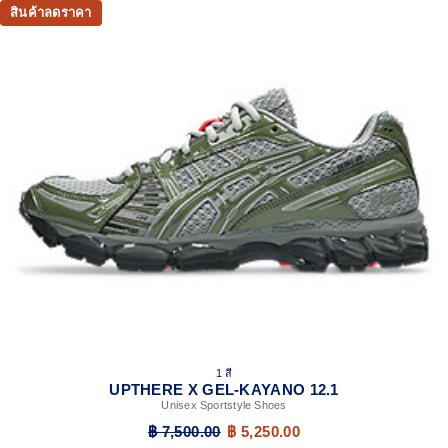
สินค้าลดราคา
1 สี
UPTHERE X GEL-KAYANO 12.1
Unisex Sportstyle Shoes
฿ 7,500.00
฿ 5,250.00