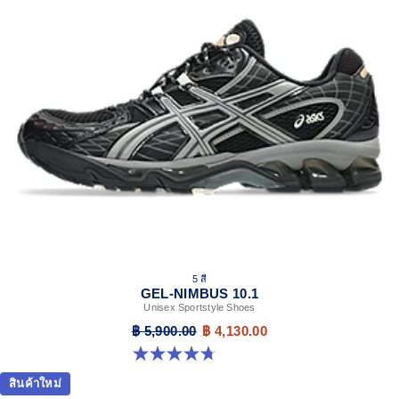
5 สี
GEL-NIMBUS 10.1
Unisex Sportstyle Shoes
฿ 5,900.00
฿ 4,130.00
4.7 จาก 5 ดาว 305 รีวิว
สินค้าใหม่