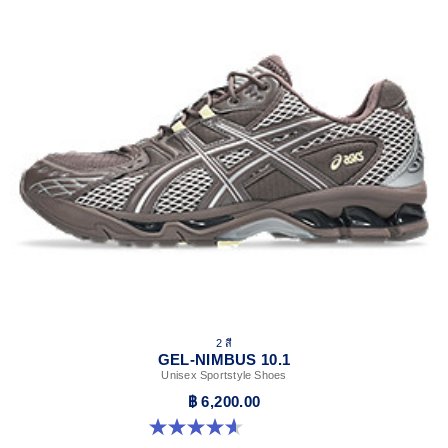
2 สี
GEL-NIMBUS 10.1
Unisex Sportstyle Shoes
฿ 6,200.00
4.6 จาก 5 ดาว 30 รีวิว