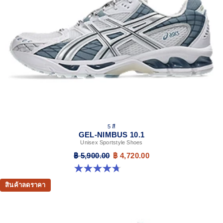
5 สี
GEL-NIMBUS 10.1
Unisex Sportstyle Shoes
฿ 5,900.00
฿ 4,720.00
4.7 จาก 5 ดาว 305 รีวิว
สินค้าลดราคา