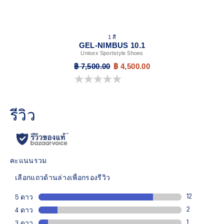
1 สี
GEL-NIMBUS 10.1
Unisex Sportstyle Shoes
฿ 7,500.00
฿ 4,500.00
0.0 จาก 5 ดาว