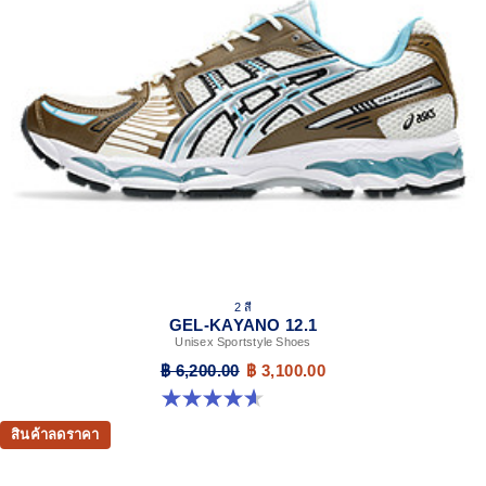
2 สี
GEL-KAYANO 12.1
Unisex Sportstyle Shoes
฿ 6,200.00
฿ 3,100.00
4.6 จาก 5 ดาว 13 รีวิว
สินค้าลดราคา