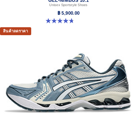
GEL-NIMBUS 10.1
Unisex Sportstyle Shoes
฿ 5,900.00
4.7 จาก 5 ดาว 305 รีวิว
สินค้าลดราคา