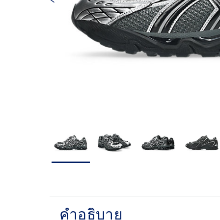
คำอธิบาย