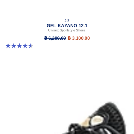
2 สี
GEL-KAYANO 12.1
Unisex Sportstyle Shoes
฿ 6,200.00
฿ 3,100.00
4.6 จาก 5 ดาว 13 รีวิว