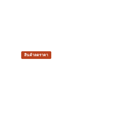
สินค้าลดราคา