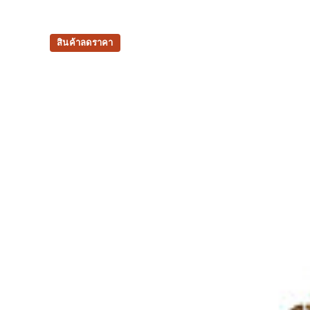
สินค้าลดราคา