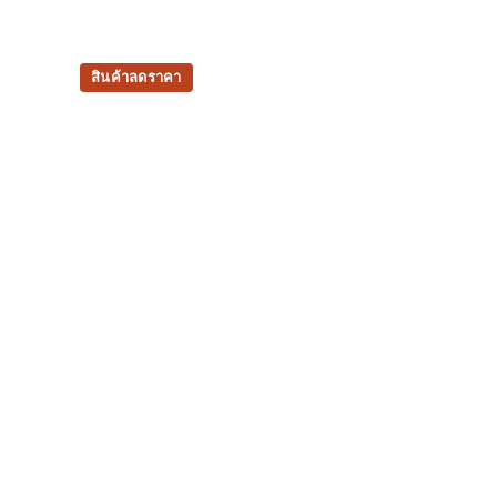
สินค้าลดราคา