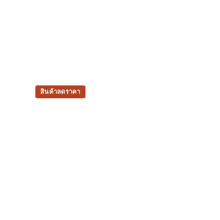
สินค้าลดราคา