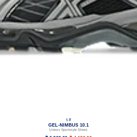
5 สี
GEL-NIMBUS 10.1
Unisex Sportstyle Shoes