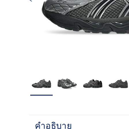
คำอธิบาย