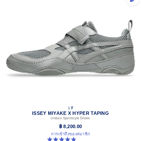
1 สี
ISSEY MIYAKE X HYPER TAPING
Unisex Sportstyle Shoes
฿ 8,200.00
การเข้าถึงของสมาชิก
4.8 จาก 5 ดาว 6 รีวิว