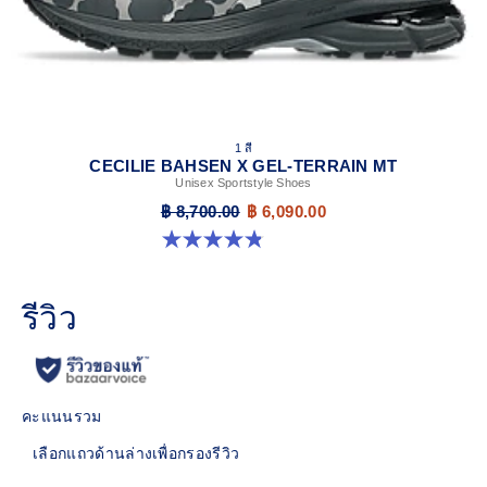
1 สี
CECILIE BAHSEN X GEL-TERRAIN MT
Unisex Sportstyle Shoes
฿ 8,700.00
฿ 6,090.00
4.9 จาก 5 ดาว 7 รีวิว