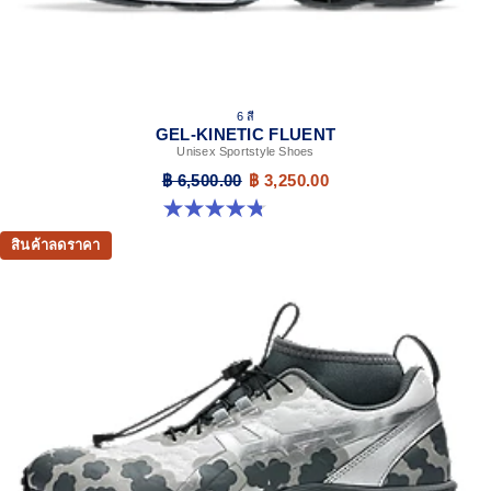
6 สี
GEL-KINETIC FLUENT
Unisex Sportstyle Shoes
฿ 6,500.00
฿ 3,250.00
4.8 จาก 5 ดาว 104 รีวิว
สินค้าลดราคา