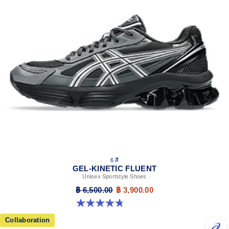
6 สี
GEL-KINETIC FLUENT
Unisex Sportstyle Shoes
฿ 6,500.00
฿ 3,900.00
4.8 จาก 5 ดาว 104 รีวิว
Collaboration