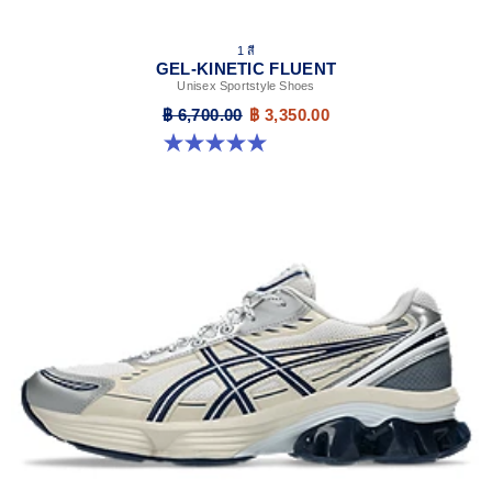
1 สี
GEL-KINETIC FLUENT
Unisex Sportstyle Shoes
฿ 6,700.00
฿ 3,350.00
5.0 จาก 5 ดาว 4 รีวิว