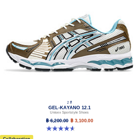
2 สี
GEL-KAYANO 12.1
Unisex Sportstyle Shoes
฿ 6,200.00
฿ 3,100.00
4.6 จาก 5 ดาว 13 รีวิว
Collaboration