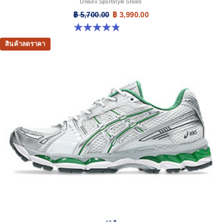
Unisex Sportstyle Shoes
฿ 5,700.00
฿ 3,990.00
4.8 จาก 5 ดาว 111 รีวิว
สินค้าลดราคา