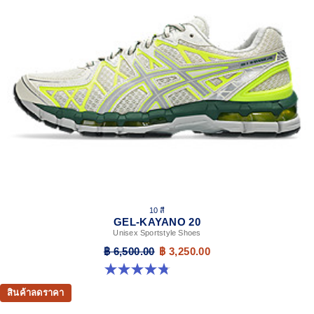
10 สี
GEL-KAYANO 20
Unisex Sportstyle Shoes
฿ 6,500.00
฿ 3,250.00
4.8 จาก 5 ดาว 222 รีวิว
สินค้าลดราคา