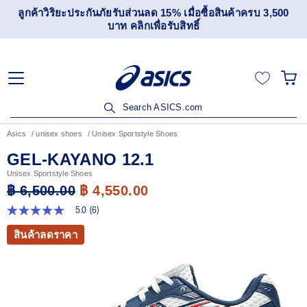
ลูกค้าวิริยะประกันภัยรับส่วนลด 15% เมื่อซื้อสินค้าครบ 3,500
บาท คลิกเพื่อรับสิทธิ์
Search ASICS.com
Asics
unisex shoes
Unisex Sportstyle Shoes
GEL-KAYANO 12.1
Unisex Sportstyle Shoes
฿ 6,500.00
฿ 4,550.00
5.0
(6)
5.0
จาก
สินค้าลดราคา
5
ดาว
ค่า
คะแนน
เฉลี่ย
Read
6