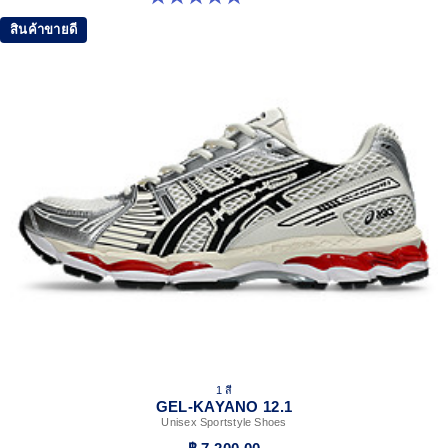
สินค้าขายดี
1 สี
GEL-KAYANO 12.1
Unisex Sportstyle Shoes