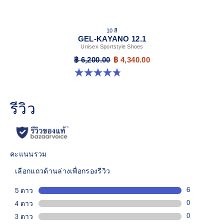
10 สี
GEL-KAYANO 12.1
Unisex Sportstyle Shoes
฿ 6,200.00
฿ 4,340.00
4.8 จาก 5 ดาว 208 รีวิว