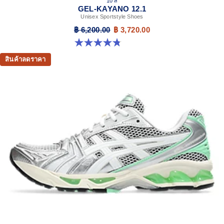
10 สี
GEL-KAYANO 12.1
Unisex Sportstyle Shoes
฿ 6,200.00
฿ 3,720.00
4.8 จาก 5 ดาว 208 รีวิว
สินค้าลดราคา