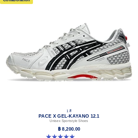
1 สี
PACE X GEL-KAYANO 12.1
Unisex Sportstyle Shoes
฿ 8,200.00
5.0 จาก 5 ดาว 3 รีวิว