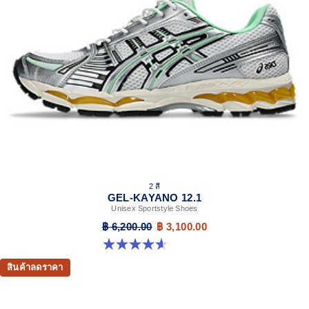
2 สี
GEL-KAYANO 12.1
Unisex Sportstyle Shoes
฿ 6,200.00
฿ 3,100.00
4.6 จาก 5 ดาว 13 รีวิว
สินค้าลดราคา