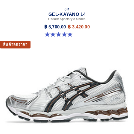
6 สี
GEL-KAYANO 14
Unisex Sportstyle Shoes
฿ 5,700.00
฿ 3,420.00
4.8 จาก 5 ดาว 111 รีวิว
สินค้าลดราคา