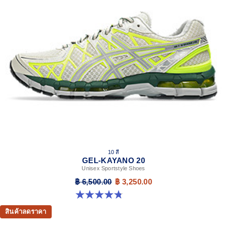
10 สี
GEL-KAYANO 20
Unisex Sportstyle Shoes
฿ 6,500.00
฿ 3,250.00
4.8 จาก 5 ดาว 221 รีวิว
สินค้าลดราคา