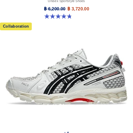
Unisex Sportstyle Shoes
฿ 6,200.00
฿ 3,720.00
4.8 จาก 5 ดาว 208 รีวิว
Collaboration