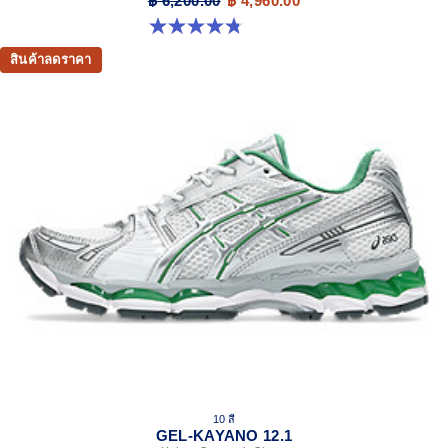
฿ 6,200.00
฿ 4,960.00
4.8 จาก 5 ดาว 208 รีวิว
สินค้าลดราคา
10 สี
GEL-KAYANO 12.1