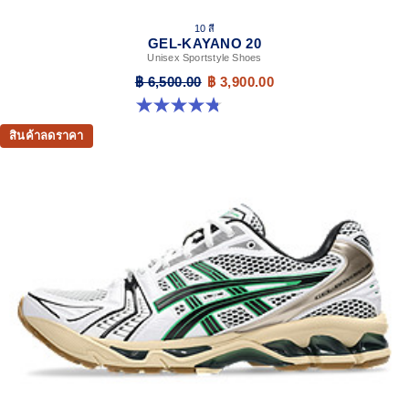
10 สี
GEL-KAYANO 20
Unisex Sportstyle Shoes
฿ 6,500.00
฿ 3,900.00
4.8 จาก 5 ดาว 221 รีวิว
สินค้าลดราคา