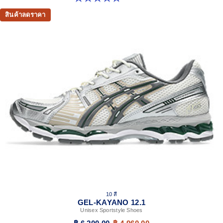
สินค้าลดราคา
10 สี
GEL-KAYANO 12.1
Unisex Sportstyle Shoes