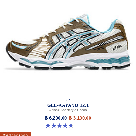
2 สี
GEL-KAYANO 12.1
Unisex Sportstyle Shoes
฿ 6,200.00
฿ 3,100.00
4.6 จาก 5 ดาว 13 รีวิว
สินค้าลดราคา