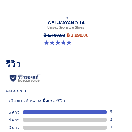
6 สี
GEL-KAYANO 14
Unisex Sportstyle Shoes
฿ 5,700.00
฿ 3,990.00
4.8 จาก 5 ดาว 111 รีวิว