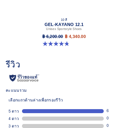
10 สี
GEL-KAYANO 12.1
Unisex Sportstyle Shoes
฿ 6,200.00
฿ 4,340.00
4.8 จาก 5 ดาว 208 รีวิว