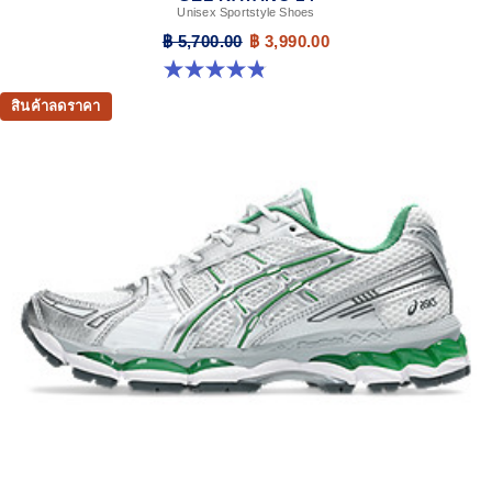
Unisex Sportstyle Shoes
฿ 5,700.00
฿ 3,990.00
4.8 จาก 5 ดาว 111 รีวิว
สินค้าลดราคา