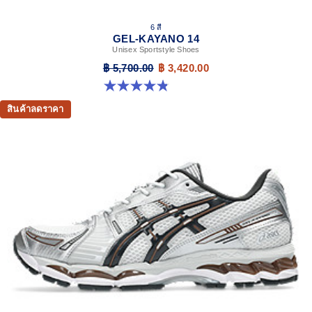
6 สี
GEL-KAYANO 14
Unisex Sportstyle Shoes
฿ 5,700.00
฿ 3,420.00
4.8 จาก 5 ดาว 111 รีวิว
สินค้าลดราคา