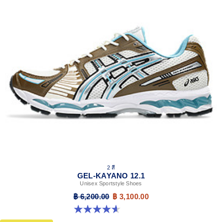
2 สี
GEL-KAYANO 12.1
Unisex Sportstyle Shoes
฿ 6,200.00
฿ 3,100.00
4.6 จาก 5 ดาว 13 รีวิว