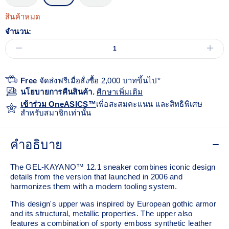
สินค้าหมด
จำนวน:
Free
จัดส่งฟรีเมื่อสั่งซื้อ 2,000 บาทขึ้นไป*
นโยบายการคืนสินค้า.
ศีกษาเพิ่มเติม
เข้าร่วม OneASICS™
เพื่อสะสมคะแนน และสิทธิพิเศษ
สำหรับสมาชิกเท่านั้น
คำอธิบาย
The GEL-KAYANO™ 12.1 sneaker combines iconic design
details from the version that launched in 2006 and
harmonizes them with a modern tooling system.
This design's upper was inspired by European gothic armor
and its structural, metallic properties. The upper also
features a combination of sporty emboss synthetic leather