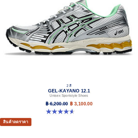
2 สี
GEL-KAYANO 12.1
Unisex Sportstyle Shoes
฿ 6,200.00
฿ 3,100.00
4.6 จาก 5 ดาว 13 รีวิว
สินค้าลดราคา