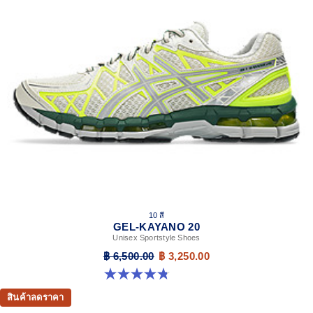
10 สี
GEL-KAYANO 20
Unisex Sportstyle Shoes
฿ 6,500.00
฿ 3,250.00
4.8 จาก 5 ดาว 222 รีวิว
สินค้าลดราคา