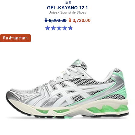
10 สี
GEL-KAYANO 12.1
Unisex Sportstyle Shoes
฿ 6,200.00
฿ 3,720.00
4.8 จาก 5 ดาว 208 รีวิว
สินค้าลดราคา