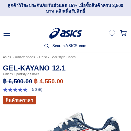
ลูกค้าวิริยะประกันภัยรับส่วนลด 15% เมื่อซื้อสินค้าครบ 3,500
บาท คลิกเพื่อรับสิทธิ์
Search ASICS.com
Asics
unisex shoes
Unisex Sportstyle Shoes
GEL-KAYANO 12.1
Unisex Sportstyle Shoes
฿ 6,500.00
฿ 4,550.00
5.0
(6)
5.0
จาก
สินค้าลดราคา
5
ดาว
ค่า
คะแนน
เฉลี่ย
Read
6