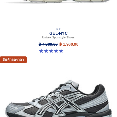
6 สี
GEL-NYC
Unisex Sportstyle Shoes
฿ 4,900.00
฿ 1,960.00
4.8 จาก 5 ดาว 1672 รีวิว
สินค้าลดราคา