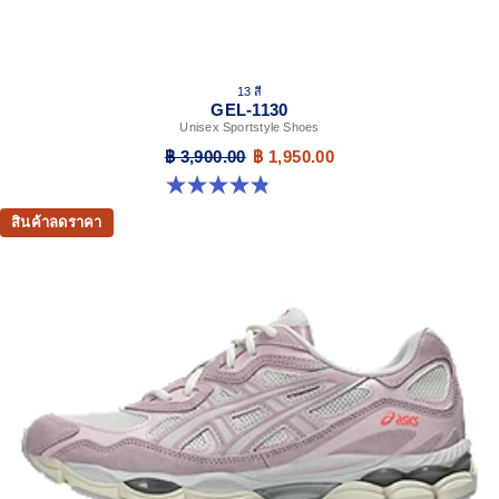
13 สี
GEL-1130
Unisex Sportstyle Shoes
฿ 3,900.00
฿ 1,950.00
4.8 จาก 5 ดาว 398 รีวิว
สินค้าลดราคา