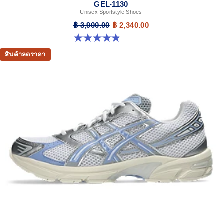
GEL-1130
Unisex Sportstyle Shoes
฿ 3,900.00
฿ 2,340.00
4.8 จาก 5 ดาว 398 รีวิว
สินค้าลดราคา