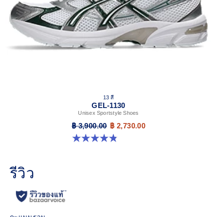
13 สี
GEL-1130
Unisex Sportstyle Shoes
฿ 3,900.00
฿ 2,730.00
4.8 จาก 5 ดาว 398 รีวิว