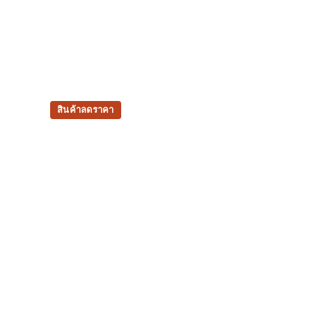
สินค้าลดราคา