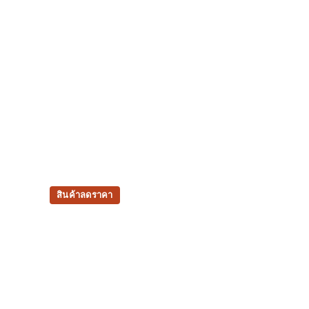
สินค้าลดราคา