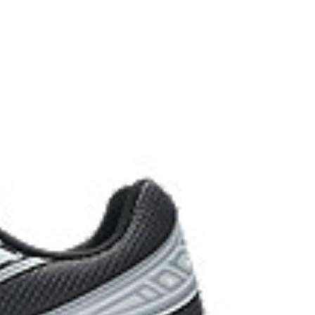
rove their stability.