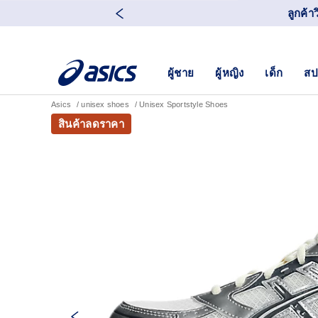
ลูกค้า
ผู้ชาย
ผู้หญิง
เด็ก
สป
Asics
unisex shoes
Unisex Sportstyle Shoes
สินค้าลดราคา