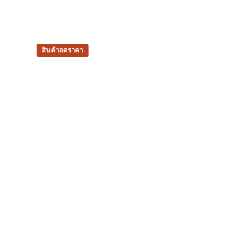
สินค้าลดราคา