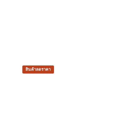
สินค้าลดราคา