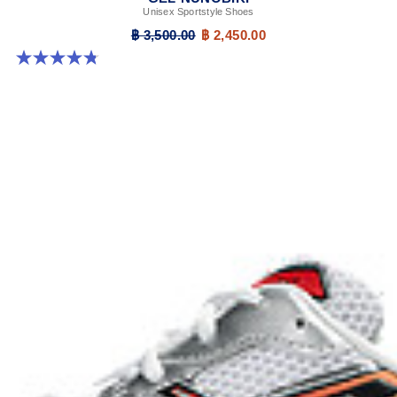
Unisex Sportstyle Shoes
฿ 3,500.00
฿ 2,450.00
4.8 จาก 5 ดาว 179 รีวิว