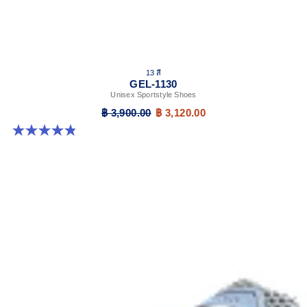
13 สี
GEL-1130
Unisex Sportstyle Shoes
฿ 3,900.00
฿ 3,120.00
4.8 จาก 5 ดาว 397 รีวิว