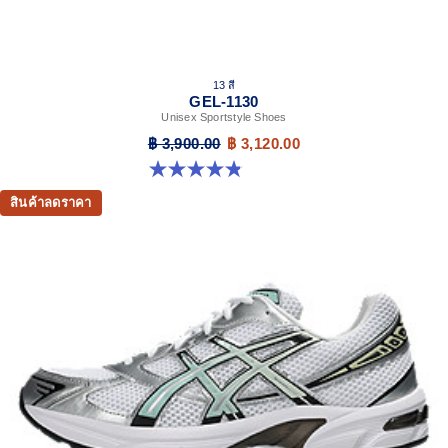
13 สี
GEL-1130
Unisex Sportstyle Shoes
฿ 3,900.00
฿ 3,120.00
4.8 จาก 5 ดาว 399 รีวิว
สินค้าลดราคา