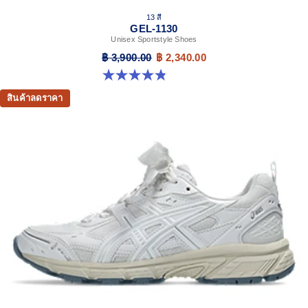
13 สี
GEL-1130
Unisex Sportstyle Shoes
฿ 3,900.00
฿ 2,340.00
4.8 จาก 5 ดาว 399 รีวิว
สินค้าลดราคา