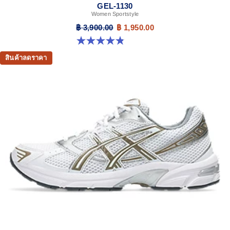
GEL-1130
Women Sportstyle
฿ 3,900.00
฿ 1,950.00
4.8 จาก 5 ดาว 894 รีวิว
สินค้าลดราคา