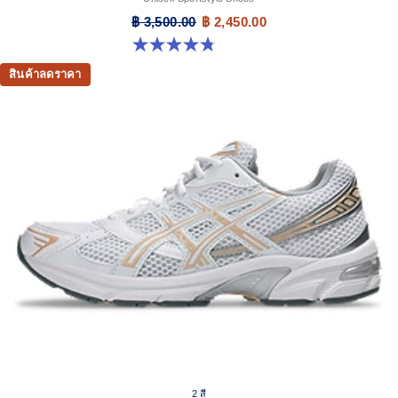
฿ 3,500.00
฿ 2,450.00
4.8 จาก 5 ดาว 179 รีวิว
สินค้าลดราคา
2 สี