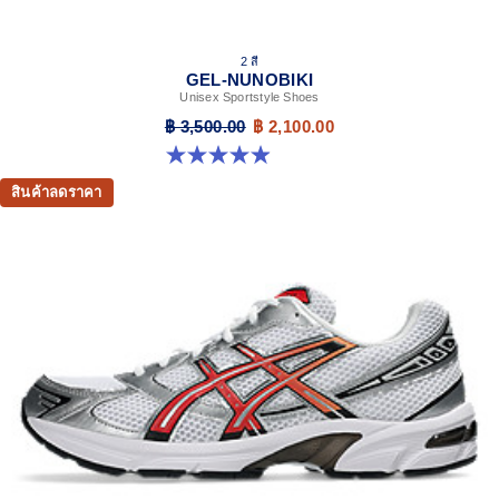
2 สี
GEL-NUNOBIKI
Unisex Sportstyle Shoes
฿ 3,500.00
฿ 2,100.00
4.9 จาก 5 ดาว 17 รีวิว
สินค้าลดราคา