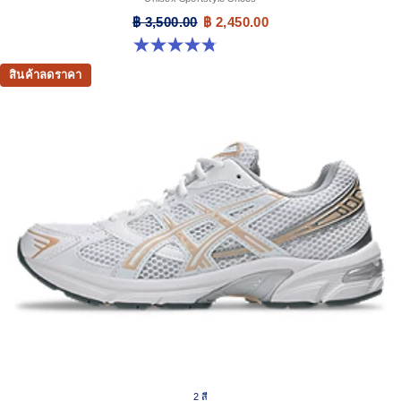
฿ 3,500.00
฿ 2,450.00
4.8 จาก 5 ดาว 179 รีวิว
สินค้าลดราคา
2 สี