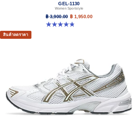
GEL-1130
Women Sportstyle
฿ 3,900.00
฿ 1,950.00
4.8 จาก 5 ดาว 894 รีวิว
สินค้าลดราคา