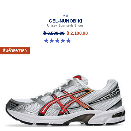
2 สี
GEL-NUNOBIKI
Unisex Sportstyle Shoes
฿ 3,500.00
฿ 2,100.00
4.9 จาก 5 ดาว 17 รีวิว
สินค้าลดราคา