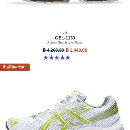
2 สี
GEL-1130
Unisex Sportstyle Shoes
฿ 4,200.00
฿ 2,940.00
4.9 จาก 5 ดาว 28 รีวิว
สินค้าลดราคา