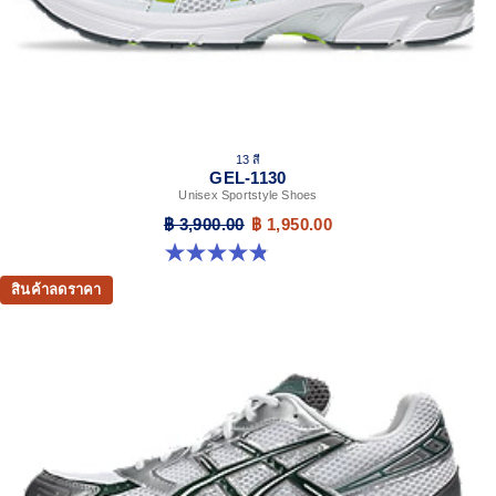
13 สี
GEL-1130
Unisex Sportstyle Shoes
฿ 3,900.00
฿ 1,950.00
4.8 จาก 5 ดาว 401 รีวิว
สินค้าลดราคา