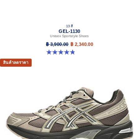
13 สี
GEL-1130
Unisex Sportstyle Shoes
฿ 3,900.00
฿ 2,340.00
4.8 จาก 5 ดาว 401 รีวิว
สินค้าลดราคา