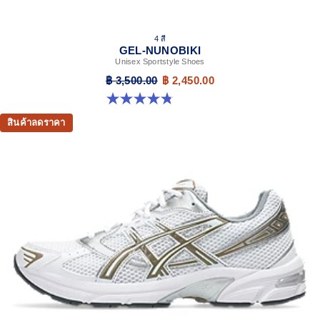
4 สี
GEL-NUNOBIKI
Unisex Sportstyle Shoes
฿ 3,500.00
฿ 2,450.00
4.8 จาก 5 ดาว 179 รีวิว
สินค้าลดราคา