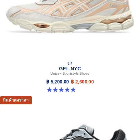
5 สี
GEL-NYC
Unisex Sportstyle Shoes
฿ 5,200.00
฿ 2,600.00
4.8 จาก 5 ดาว 599 รีวิว
สินค้าลดราคา