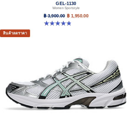
GEL-1130
Women Sportstyle
฿ 3,900.00
฿ 1,950.00
4.8 จาก 5 ดาว 894 รีวิว
สินค้าลดราคา