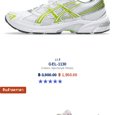
13 สี
GEL-1130
Unisex Sportstyle Shoes
฿ 3,900.00
฿ 1,950.00
4.8 จาก 5 ดาว 398 รีวิว
สินค้าลดราคา