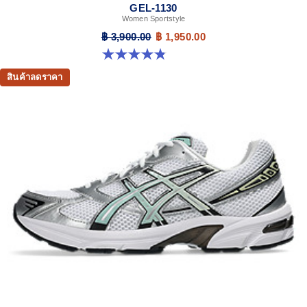
GEL-1130
Women Sportstyle
฿ 3,900.00
฿ 1,950.00
4.8 จาก 5 ดาว 894 รีวิว
สินค้าลดราคา