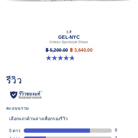
5 สี
GEL-NYC
Unisex Sportstyle Shoes
฿ 5,200.00
฿ 3,640.00
4.8 จาก 5 ดาว 599 รีวิว