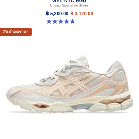
GEL-NYC RGD
Unisex Sportstyle Shoes
฿ 5,200.00
฿ 3,120.00
4.7 จาก 5 ดาว 119 รีวิว
สินค้าลดราคา