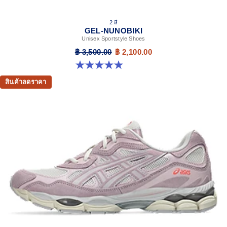
2 สี
GEL-NUNOBIKI
Unisex Sportstyle Shoes
฿ 3,500.00
฿ 2,100.00
4.9 จาก 5 ดาว 18 รีวิว
สินค้าลดราคา