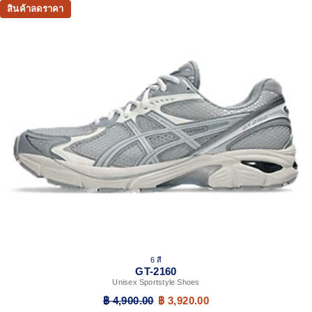
สินค้าลดราคา
6 สี
GT-2160
Unisex Sportstyle Shoes
฿ 4,900.00
฿ 3,920.00