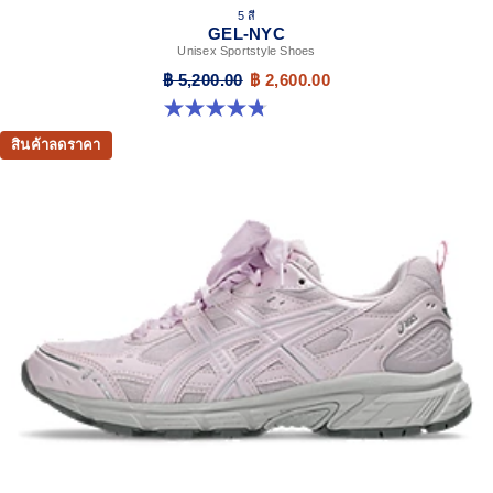
5 สี
GEL-NYC
Unisex Sportstyle Shoes
฿ 5,200.00
฿ 2,600.00
4.8 จาก 5 ดาว 599 รีวิว
สินค้าลดราคา