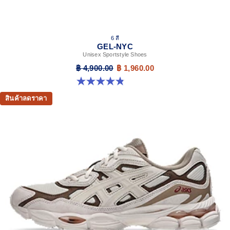
6 สี
GEL-NYC
Unisex Sportstyle Shoes
฿ 4,900.00
฿ 1,960.00
4.8 จาก 5 ดาว 1675 รีวิว
สินค้าลดราคา