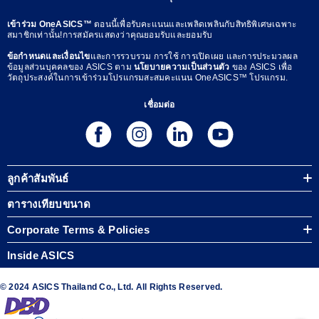
เข้าร่วม OneASICS™
ตอนนี้เพื่อรับคะแนนและเพลิดเพลินกับสิทธิพิเศษเฉพาะ
สมาชิกเท่านั้น!การสมัครแสดงว่าคุณยอมรับและยอมรับ
ข้อกำหนดและเงื่อนไข
และการรวบรวม การใช้ การเปิดเผย และการประมวลผล
ข้อมูลส่วนบุคคลของ ASICS ตาม
นโยบายความเป็นส่วนตัว
ของ ASICS เพื่อ
วัตถุประสงค์ในการเข้าร่วมโปรแกรมสะสมคะแนน OneASICS™ โปรแกรม.
เชื่อมต่อ
ลูกค้าสัมพันธ์
ตารางเทียบขนาด
Corporate Terms & Policies
Inside ASICS
© 2024 ASICS Thailand Co., Ltd. All Rights Reserved.