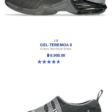
2 สี
GEL-TEREMOA II
Unisex Sportstyle Shoes
฿ 8,900.00
4.7 จาก 5 ดาว 3 รีวิว