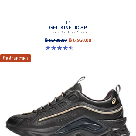
2 สี
GEL-KINETIC SP
Unisex Sportstyle Shoes
฿ 8,700.00
฿ 6,960.00
4.5 จาก 5 ดาว 14 รีวิว
สินค้าลดราคา