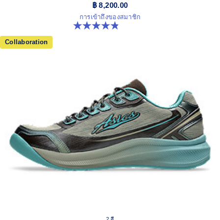
฿ 8,200.00
การเข้าถึงของสมาชิก
4.8 จาก 5 ดาว 6 รีวิว
Collaboration
2 สี