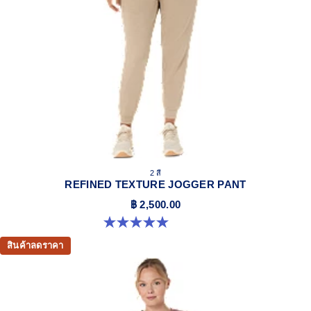
2 สี
REFINED TEXTURE JOGGER PANT
฿ 2,500.00
5.0 จาก 5 ดาว 2 รีวิว
สินค้าลดราคา