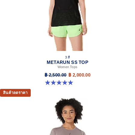
3 สี
METARUN SS TOP
Women Tops
฿ 2,500.00
฿ 2,000.00
5.0 จาก 5 ดาว 8 รีวิว
สินค้าลดราคา