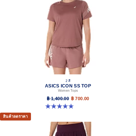
2 สี
ASICS ICON SS TOP
Women Tops
฿ 1,400.00
฿ 700.00
4.9 จาก 5 ดาว 13 รีวิว
สินค้าลดราคา