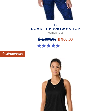
1 สี
ROAD LITE-SHOW SS TOP
Women Tops
฿ 1,800.00
฿ 900.00
5.0 จาก 5 ดาว 2 รีวิว
สินค้าลดราคา