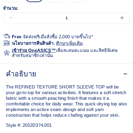
จำนวน:
Free
จัดส่งฟรีเมื่อสั่งซื้อ 2,000 บาทขึ้นไป*
นโยบายการคืนสินค้า.
ศีกษาเพิ่มเติม
เข้าร่วม OneASICS™
เพื่อสะสมคะแนน และสิทธิพิเศษ
สำหรับสมาชิกเท่านั้น
คำอธิบาย
The REFINED TEXTURE SHORT SLEEVE TOP will be
your go-to top for various activities. It features a soft stretch
fabric with a smooth peaching finish that makes it a
comfortable choice for daily wear. This quick-drying top also
implements an active seam design and soft yarn
construction that helps reduce chafing against your skin.
Style #:
2032D374.001