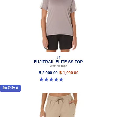
1 สี
FUJITRAIL ELITE SS TOP
Women Tops
฿ 2,000.00
฿ 1,000.00
4.9 จาก 5 ดาว 143 รีวิว
สินค้าใหม่