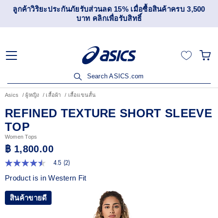
ลูกค้าวิริยะประกันภัยรับส่วนลด 15% เมื่อซื้อสินค้าครบ 3,500
บาท คลิกเพื่อรับสิทธิ์
Search ASICS.com
Asics
ผู้หญิง
เสื้อผ้า
เสื้อแขนสั้น
REFINED TEXTURE SHORT SLEEVE
TOP
Women Tops
฿ 1,800.00
4.5
(2)
4.5
จาก
Product is in Western Fit
5
ดาว
ค่า
สินค้าขายดี
คะแนน
เฉลี่ย