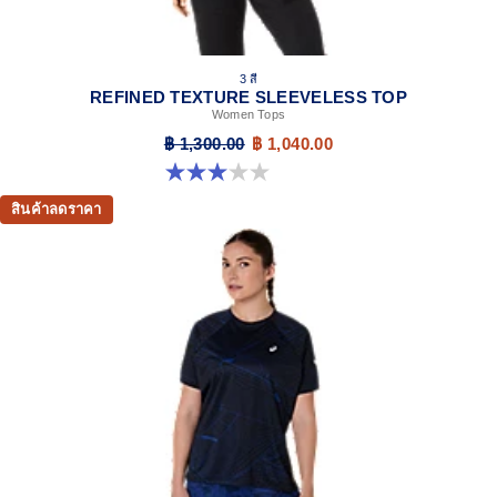
3 สี
REFINED TEXTURE SLEEVELESS TOP
Women Tops
฿ 1,300.00
฿ 1,040.00
3.0 จาก 5 ดาว 1 รีวิว
สินค้าลดราคา