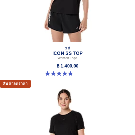
3 สี
ICON SS TOP
Women Tops
฿ 1,400.00
4.8 จาก 5 ดาว 5 รีวิว
สินค้าลดราคา