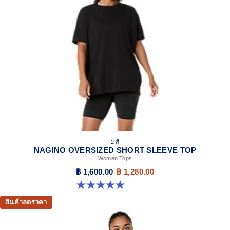
2 สี
NAGINO OVERSIZED SHORT SLEEVE TOP
Women Tops
฿ 1,600.00
฿ 1,280.00
5.0 จาก 5 ดาว 2 รีวิว
สินค้าลดราคา