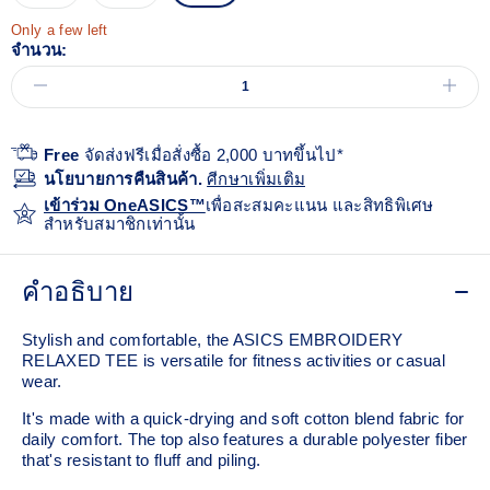
Only a few left
จำนวน:
Free
จัดส่งฟรีเมื่อสั่งซื้อ 2,000 บาทขึ้นไป*
นโยบายการคืนสินค้า.
ศีกษาเพิ่มเติม
เข้าร่วม OneASICS™
เพื่อสะสมคะแนน และสิทธิพิเศษ
สำหรับสมาชิกเท่านั้น
คำอธิบาย
Stylish and comfortable, the ASICS EMBROIDERY
RELAXED TEE is versatile for fitness activities or casual
wear.
It's made with a quick-drying and soft cotton blend fabric for
daily comfort. The top also features a durable polyester fiber
that's resistant to fluff and piling.