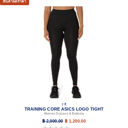
สินค้าลดราคา
2 สี
TRAINING CORE ASICS LOGO TIGHT
Women Dresses & Bottoms
฿ 2,000.00
฿ 1,200.00