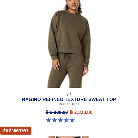
2 สี
NAGINO REFINED TEXTURE SWEAT TOP
Women Tops
฿ 2,900.00
฿ 2,320.00
5.0 จาก 5 ดาว 6 รีวิว
สินค้าลดราคา