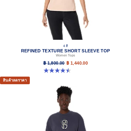
4 สี
REFINED TEXTURE SHORT SLEEVE TOP
Women Tops
฿ 1,800.00
฿ 1,440.00
4.5 จาก 5 ดาว 2 รีวิว
สินค้าลดราคา