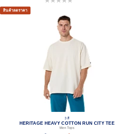
0.0 จาก 5 ดาว
สินค้าลดราคา
3 สี
HERITAGE HEAVY COTTON RUN CITY TEE
Men Tops