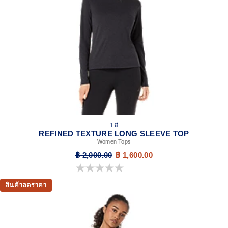
1 สี
REFINED TEXTURE LONG SLEEVE TOP
Women Tops
฿ 2,000.00
฿ 1,600.00
0.0 จาก 5 ดาว
สินค้าลดราคา