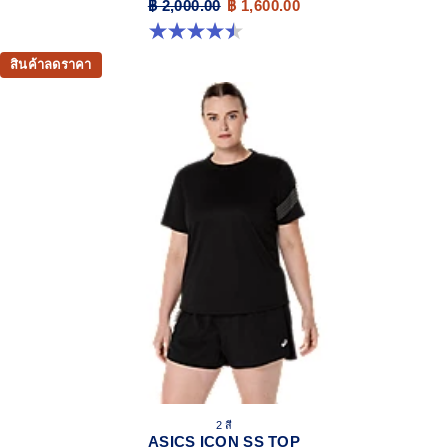
฿ 2,000.00
฿ 1,600.00
4.5 จาก 5 ดาว 2 รีวิว
สินค้าลดราคา
2 สี
ASICS ICON SS TOP