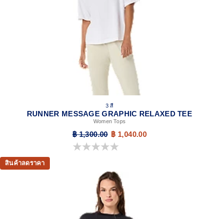
3 สี
RUNNER MESSAGE GRAPHIC RELAXED TEE
Women Tops
฿ 1,300.00
฿ 1,040.00
0.0 จาก 5 ดาว
สินค้าลดราคา