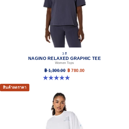
3 สี
NAGINO RELAXED GRAPHIC TEE
Women Tops
฿ 1,300.00
฿ 780.00
5.0 จาก 5 ดาว 2 รีวิว
สินค้าลดราคา