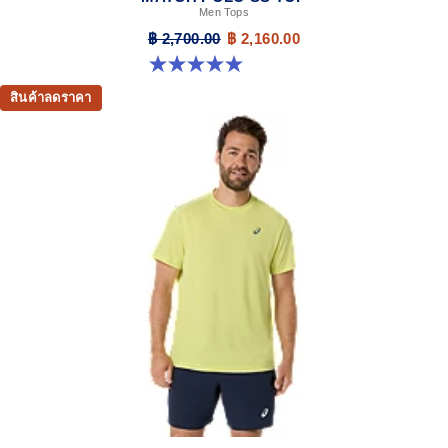
Men Tops
฿ 2,700.00
฿ 2,160.00
5.0 จาก 5 ดาว 4 รีวิว
สินค้าลดราคา