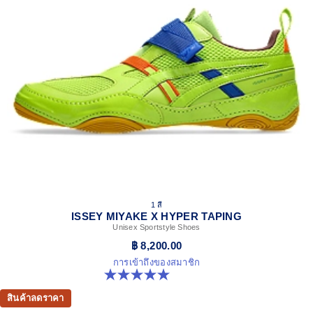
1 สี
ISSEY MIYAKE X HYPER TAPING
Unisex Sportstyle Shoes
฿ 8,200.00
การเข้าถึงของสมาชิก
5.0 จาก 5 ดาว 1 รีวิว
สินค้าลดราคา