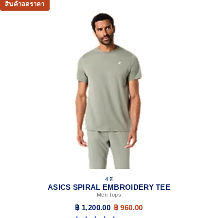
สินค้าลดราคา
4 สี
ASICS SPIRAL EMBROIDERY TEE
Men Tops
฿ 1,200.00
฿ 960.00