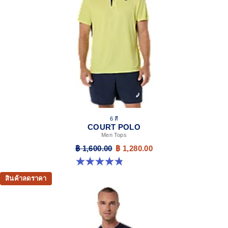
6 สี
COURT POLO
Men Tops
฿ 1,600.00
฿ 1,280.00
4.9 จาก 5 ดาว 27 รีวิว
สินค้าลดราคา