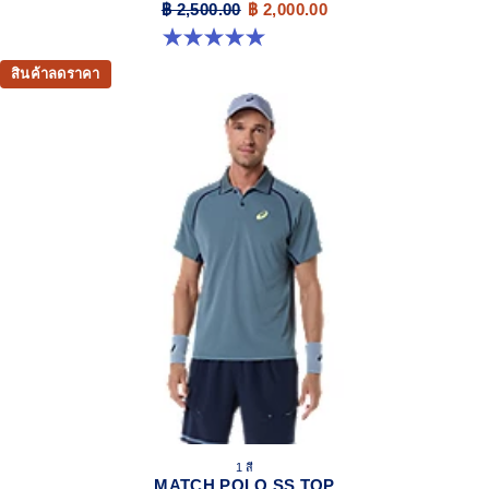
฿ 2,500.00
฿ 2,000.00
5.0 จาก 5 ดาว 4 รีวิว
สินค้าลดราคา
1 สี
MATCH POLO SS TOP