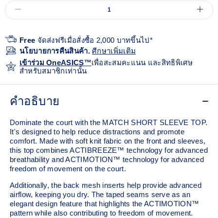
Free
จัดส่งฟรีเมื่อสั่งซื้อ 2,000 บาทขึ้นไป*
นโยบายการคืนสินค้า.
ศีกษาเพิ่มเติม
เข้าร่วม OneASICS™
เพื่อสะสมคะแนน และสิทธิพิเศษ
สำหรับสมาชิกเท่านั้น
คำอธิบาย
Dominate the court with the MATCH SHORT SLEEVE TOP.
It's designed to help reduce distractions and promote
comfort. Made with soft knit fabric on the front and sleeves,
this top combines ACTIBREEZE™ technology for advanced
breathability and ACTIMOTION™ technology for advanced
freedom of movement on the court.
Additionally, the back mesh inserts help provide advanced
airflow, keeping you dry. The taped seams serve as an
elegant design feature that highlights the ACTIMOTION™
pattern while also contributing to freedom of movement.