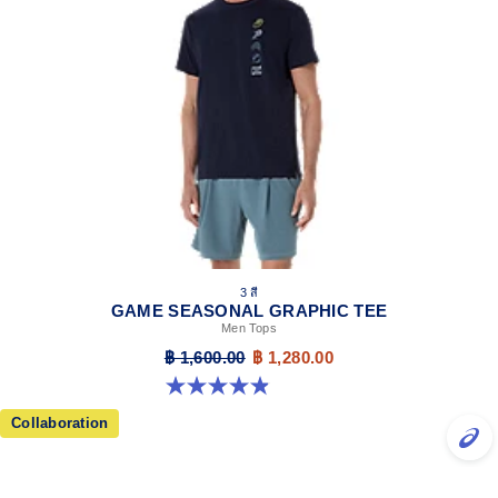
3 สี
GAME SEASONAL GRAPHIC TEE
Men Tops
฿ 1,600.00
฿ 1,280.00
4.9 จาก 5 ดาว 36 รีวิว
Collaboration