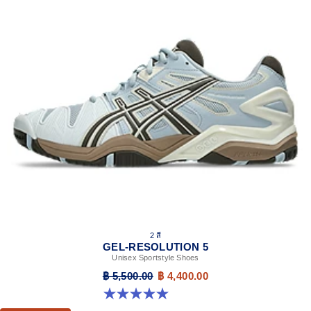
2 สี
GEL-RESOLUTION 5
Unisex Sportstyle Shoes
฿ 5,500.00
฿ 4,400.00
5.0 จาก 5 ดาว 7 รีวิว