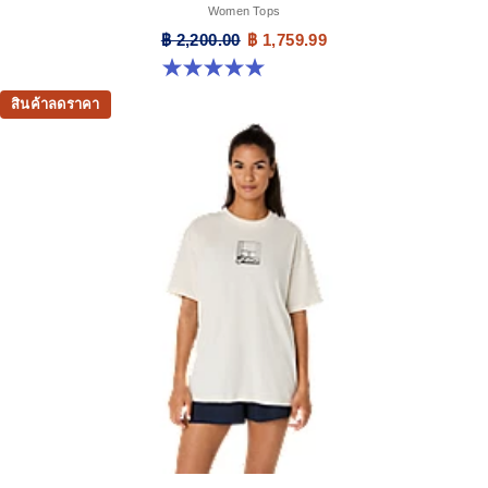
Women Tops
฿ 2,200.00
฿ 1,759.99
5.0 จาก 5 ดาว 12 รีวิว
สินค้าลดราคา