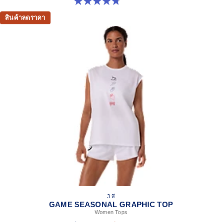
4.8 จาก 5 ดาว 33 รีวิว
สินค้าลดราคา
3 สี
GAME SEASONAL GRAPHIC TOP
Women Tops