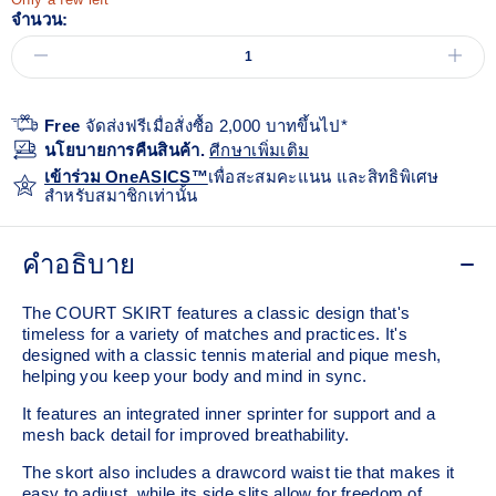
จำนวน:
Free
จัดส่งฟรีเมื่อสั่งซื้อ 2,000 บาทขึ้นไป*
นโยบายการคืนสินค้า.
ศีกษาเพิ่มเติม
เข้าร่วม OneASICS™
เพื่อสะสมคะแนน และสิทธิพิเศษ
สำหรับสมาชิกเท่านั้น
คำอธิบาย
The COURT SKIRT features a classic design that's
timeless for a variety of matches and practices. It's
designed with a classic tennis material and pique mesh,
helping you keep your body and mind in sync.
It features an integrated inner sprinter for support and a
mesh back detail for improved breathability.
The skort also includes a drawcord waist tie that makes it
easy to adjust, while its side slits allow for freedom of