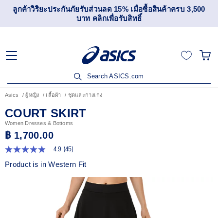
ลูกค้าวิริยะประกันภัยรับส่วนลด 15% เมื่อซื้อสินค้าครบ 3,500
บาท คลิกเพื่อรับสิทธิ์
Search ASICS.com
Asics
ผู้หญิง
เสื้อผ้า
ชุดและกางเกง
COURT SKIRT
Women Dresses & Bottoms
฿ 1,700.00
4.9
(45)
4.9
จาก
Product is in Western Fit
5
ดาว
ค่า
คะแนน
เฉลี่ย
Read
45