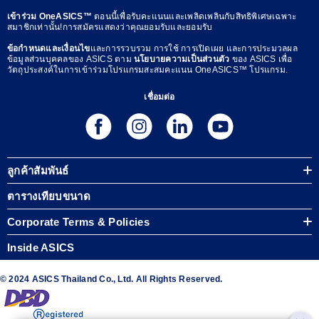
เข้าร่วม OneASICS™
ตอนนี้เพื่อรับคะแนนและเพลิดเพลินกับสิทธิพิเศษเฉพาะ
สมาชิกเท่านั้น!การสมัครแสดงว่าคุณยอมรับและยอมรับ
ข้อกำหนดและเงื่อนไข
และการรวบรวม การใช้ การเปิดเผย และการประมวลผล
ข้อมูลส่วนบุคคลของ ASICS ตาม
นโยบายความเป็นส่วนตัว
ของ ASICS เพื่อ
วัตถุประสงค์ในการเข้าร่วมโปรแกรมสะสมคะแนน OneASICS™ โปรแกรม.
เชื่อมต่อ
ลูกค้าสัมพันธ์
ตารางเทียบขนาด
Corporate Terms & Policies
Inside ASICS
© 2024 ASICS Thailand Co., Ltd. All Rights Reserved.