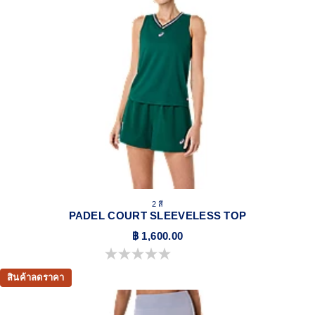
2 สี
PADEL COURT SLEEVELESS TOP
฿ 1,600.00
0.0 จาก 5 ดาว
สินค้าลดราคา