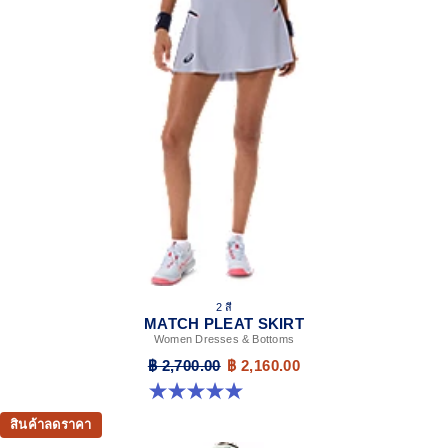
2 สี
MATCH PLEAT SKIRT
Women Dresses & Bottoms
฿ 2,700.00
฿ 2,160.00
5.0 จาก 5 ดาว 1 รีวิว
สินค้าลดราคา