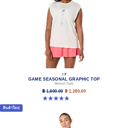
3 สี
GAME SEASONAL GRAPHIC TOP
Women Tops
฿ 1,600.00
฿ 1,280.00
4.8 จาก 5 ดาว 9 รีวิว
สินค้าใหม่