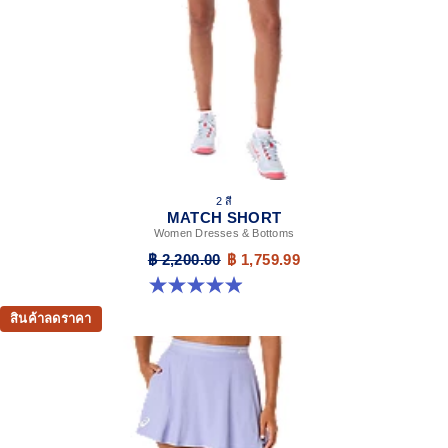
2 สี
MATCH SHORT
Women Dresses & Bottoms
฿ 2,200.00
฿ 1,759.99
4.9 จาก 5 ดาว 13 รีวิว
สินค้าลดราคา