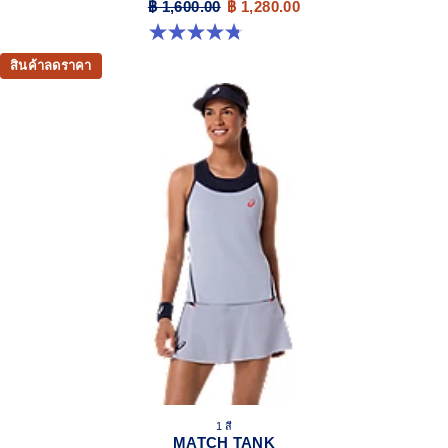
฿ 1,600.00
฿ 1,280.00
4.8 จาก 5 ดาว 9 รีวิว
สินค้าลดราคา
1 สี
MATCH TANK