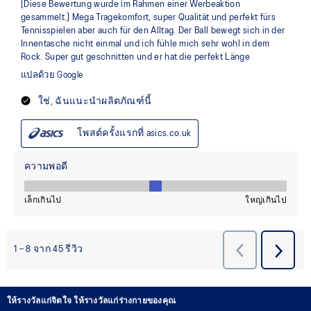
ให้รางวัลแก่จิตใจ ให้รางวัลแก่ร่างกายของคุณ